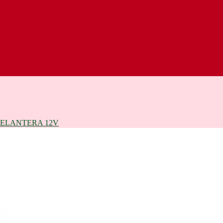
ELANTERA 12V