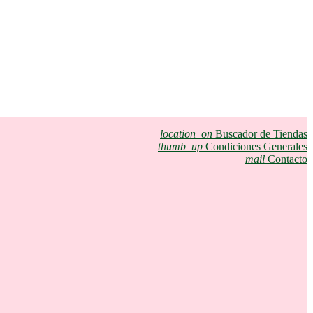
location_on
Buscador de Tiendas
thumb_up
Condiciones Generales
mail
Contacto