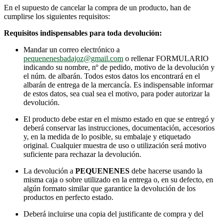
En el supuesto de cancelar la compra de un producto, han de
cumplirse los siguientes requisitos:
Requisitos indispensables para toda devolución:
Mandar un correo electrónico a
pequenenesbadajoz@gmail.com
o rellenar FORMULARIO
indicando su nombre, nº de pedido, motivo de la devolución y
el núm. de albarán. Todos estos datos los encontrará en el
albarán de entrega de la mercancía. Es indispensable informar
de estos datos, sea cual sea el motivo, para poder autorizar la
devolución.
El producto debe estar en el mismo estado en que se entregó y
deberá conservar las instrucciones, documentación, accesorios
y, en la medida de lo posible, su embalaje y etiquetado
original. Cualquier muestra de uso o utilización será motivo
suficiente para rechazar la devolución.
La devolución a
PEQUENENES
debe hacerse usando la
misma caja o sobre utilizado en la entrega o, en su defecto, en
algún formato similar que garantice la devolución de los
productos en perfecto estado.
Deberá incluirse una copia del justificante de compra y del