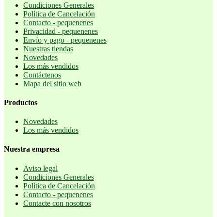
Condiciones Generales
Política de Cancelación
Contacto - pequenenes
Privacidad - pequenenes
Envío y pago - pequenenes
Nuestras tiendas
Novedades
Los más vendidos
Contáctenos
Mapa del sitio web
Productos
Novedades
Los más vendidos
Nuestra empresa
Aviso legal
Condiciones Generales
Política de Cancelación
Contacto - pequenenes
Contacte con nosotros