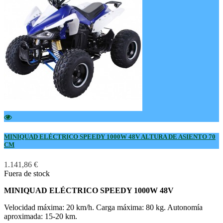
MINIQUAD ELÉCTRICO SPEEDY 1000W 48V ALTURA DE ASIENTO 70
CM
1.141,86 €
Fuera de stock
MINIQUAD ELÉCTRICO SPEEDY 1000W 48V
Velocidad máxima: 20 km/h. Carga máxima: 80 kg. Autonomía
aproximada: 15-20 km.