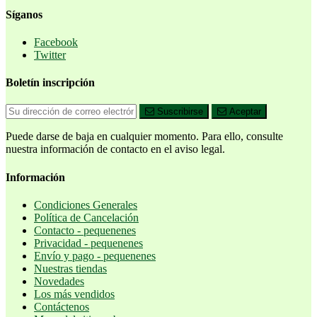
Síganos
Facebook
Twitter
Boletín inscripción
Suscribirse
Aceptar
Puede darse de baja en cualquier momento. Para ello, consulte
nuestra información de contacto en el aviso legal.
Información
Condiciones Generales
Política de Cancelación
Contacto - pequenenes
Privacidad - pequenenes
Envío y pago - pequenenes
Nuestras tiendas
Novedades
Los más vendidos
Contáctenos