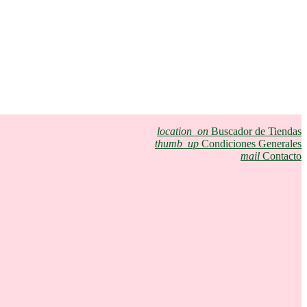
location_on
Buscador de Tiendas
thumb_up
Condiciones Generales
mail
Contacto