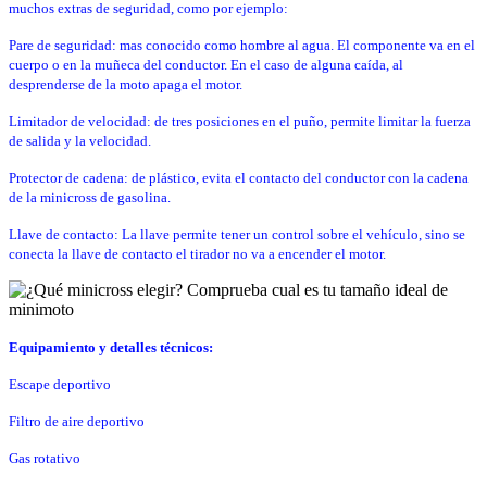
muchos extras de seguridad, como por ejemplo:
Pare de seguridad: mas conocido como hombre al agua. El componente va en el
cuerpo o en la muñeca del conductor. En el caso de alguna caída, al
desprenderse de la moto apaga el motor.
Limitador de velocidad: de tres posiciones en el puño, permite limitar la fuerza
de salida y la velocidad.
Protector de cadena: de plástico, evita el contacto del conductor con la cadena
de la minicross de gasolina.
Llave de contacto: La llave permite tener un control sobre el vehículo, sino se
conecta la llave de contacto el tirador no va a encender el motor.
Equipamiento y detalles técnicos:
Escape deportivo
Filtro de aire deportivo
Gas rotativo