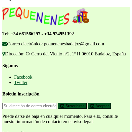
Tel:
+34 661566297 - +34 924951392
Correo electrónico: pequenenesbadajoz@gmail.com
Dirección: C/ Cerro del Viento nº2, 1º H 06010 Badajoz, España
Síganos
Facebook
Twitter
Boletín inscripción
Suscribirse
Aceptar
Puede darse de baja en cualquier momento. Para ello, consulte
nuestra información de contacto en el aviso legal.