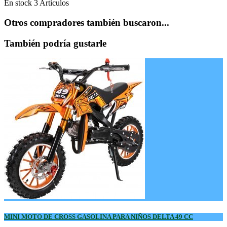
En stock
3 Artículos
Otros compradores también buscaron...
También podría gustarle
MINI MOTO DE CROSS GASOLINA PARA NIÑOS DELTA 49 CC