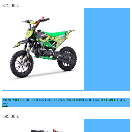
375,00 €
MINI MOTO DE CROSS GASOLINA PARA NIÑOS ROAN RXF 49 CC 4,5
CV
395,00 €