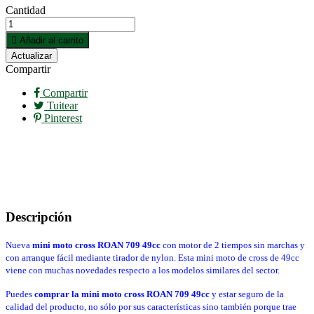
Cantidad

Añadir al carrito
Compartir
Compartir
Tuitear
Pinterest
Descripción
Nueva
mini moto cross ROAN 709 49cc
con motor de 2 tiempos sin marchas y
con arranque fácil mediante tirador de nylon. Esta mini moto de cross de 49cc
viene con muchas novedades respecto a los modelos similares del sector.
Puedes
comprar la mini moto cross ROAN 709 49cc
y estar seguro de la
calidad del producto, no sólo por sus características sino también porque trae