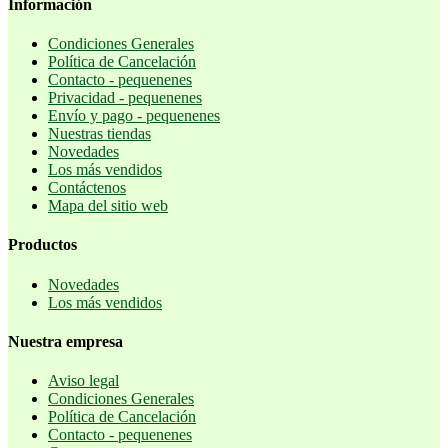
Información
Condiciones Generales
Política de Cancelación
Contacto - pequenenes
Privacidad - pequenenes
Envío y pago - pequenenes
Nuestras tiendas
Novedades
Los más vendidos
Contáctenos
Mapa del sitio web
Productos
Novedades
Los más vendidos
Nuestra empresa
Aviso legal
Condiciones Generales
Política de Cancelación
Contacto - pequenenes