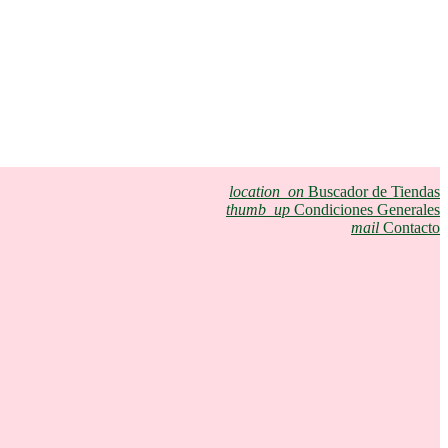
location_on
Buscador de Tiendas
thumb_up
Condiciones Generales
mail
Contacto