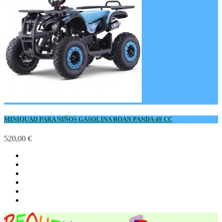
MINIQUAD PARA NIÑOS GASOLINA ROAN PANDA 49 CC
520,00 €