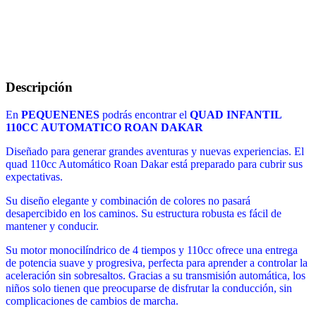
Descripción
En
PEQUENENES
podrás encontrar el
QUAD INFANTIL
110CC AUTOMATICO ROAN DAKAR
Diseñado para generar grandes aventuras y nuevas experiencias. El
quad 110cc Automático Roan Dakar está preparado para cubrir sus
expectativas.
Su diseño elegante y combinación de colores no pasará
desapercibido en los caminos. Su estructura robusta es fácil de
mantener y conducir.
Su motor monocilíndrico de 4 tiempos y 110cc ofrece una entrega
de potencia suave y progresiva, perfecta para aprender a controlar la
aceleración sin sobresaltos. Gracias a su transmisión automática, los
niños solo tienen que preocuparse de disfrutar la conducción, sin
complicaciones de cambios de marcha.