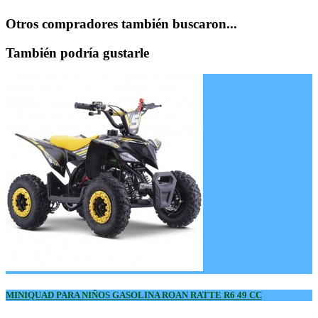
Otros compradores también buscaron...
También podría gustarle
MINIQUAD PARA NIÑOS GASOLINA ROAN RATTE R6 49 CC