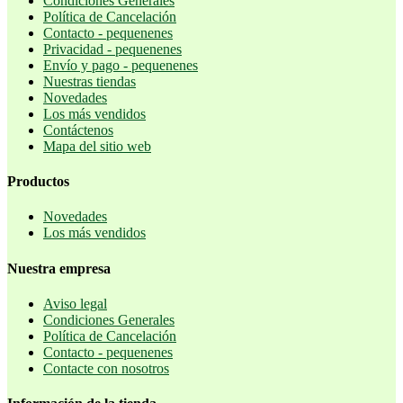
Condiciones Generales
Política de Cancelación
Contacto - pequenenes
Privacidad - pequenenes
Envío y pago - pequenenes
Nuestras tiendas
Novedades
Los más vendidos
Contáctenos
Mapa del sitio web
Productos
Novedades
Los más vendidos
Nuestra empresa
Aviso legal
Condiciones Generales
Política de Cancelación
Contacto - pequenenes
Contacte con nosotros