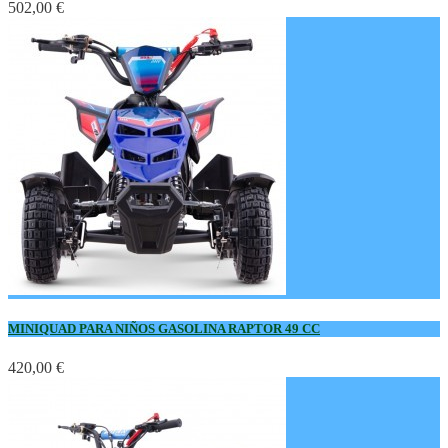
502,00 €
MINIQUAD PARA NIÑOS GASOLINA RAPTOR 49 CC
420,00 €