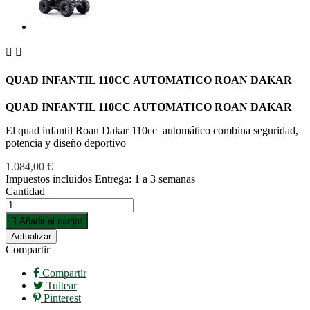


QUAD INFANTIL 110CC AUTOMATICO ROAN DAKAR
QUAD INFANTIL 110CC AUTOMATICO ROAN DAKAR
El quad infantil Roan Dakar 110cc automático combina seguridad,
potencia y diseño deportivo
1.084,00 €
Impuestos incluidos
Entrega: 1 a 3 semanas
Cantidad

Añadir al carrito
Compartir
Compartir
Tuitear
Pinterest