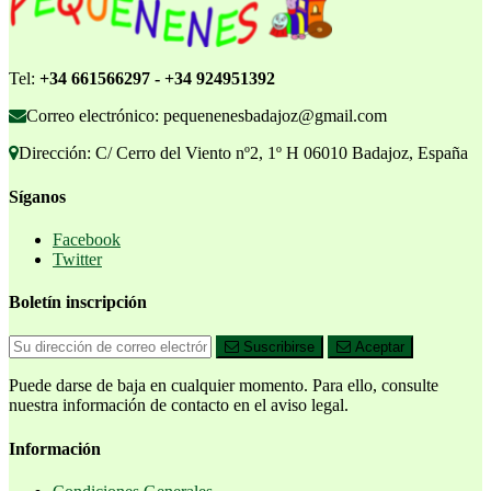
Tel:
+34 661566297 - +34 924951392
Correo electrónico: pequenenesbadajoz@gmail.com
Dirección: C/ Cerro del Viento nº2, 1º H 06010 Badajoz, España
Síganos
Facebook
Twitter
Boletín inscripción
Suscribirse
Aceptar
Puede darse de baja en cualquier momento. Para ello, consulte
nuestra información de contacto en el aviso legal.
Información