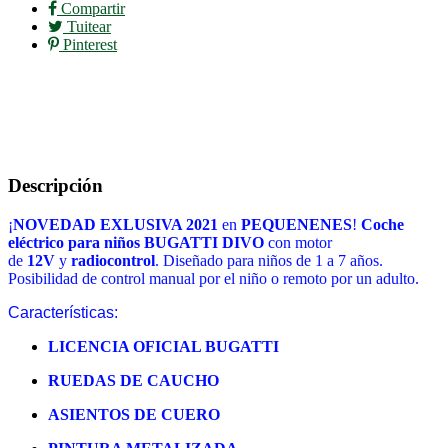
Compartir
Tuitear
Pinterest
Descripción
¡
NOVEDAD EXLUSIVA 2021
en
PEQUENENES
!
Coche
eléctrico para niños BUGATTI DIVO
con motor
de
12V
y
radiocontrol
. Diseñado para niños de 1 a 7 años.
Posibilidad de control manual por el niño o remoto por un adulto.
Características:
LICENCIA OFICIAL BUGATTI
RUEDAS DE CAUCHO
ASIENTOS DE CUERO