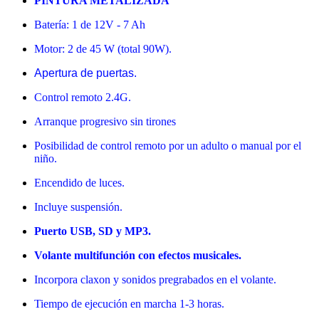
PINTURA METALIZADA
Batería: 1 de 12V - 7 Ah
Motor: 2 de 45 W (total 90W).
Apertura de puertas.
Control remoto 2.4G.
Arranque progresivo sin tirones
Posibilidad de control remoto por un adulto o manual por el
niño.
Encendido de luces.
Incluye suspensión.
Puerto USB, SD y MP3.
Volante multifunción con efectos musicales.
Incorpora claxon y sonidos pregrabados en el volante.
Tiempo de ejecución en marcha 1-3 horas.