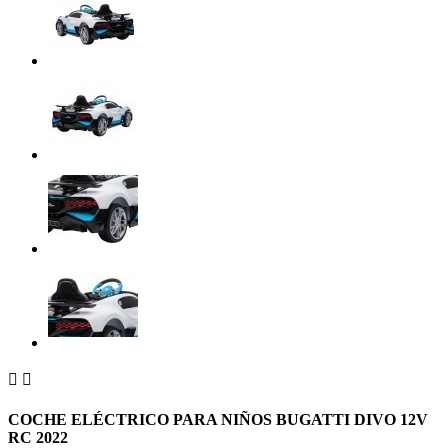


COCHE ELÉCTRICO PARA NIÑOS BUGATTI DIVO 12V
RC 2022