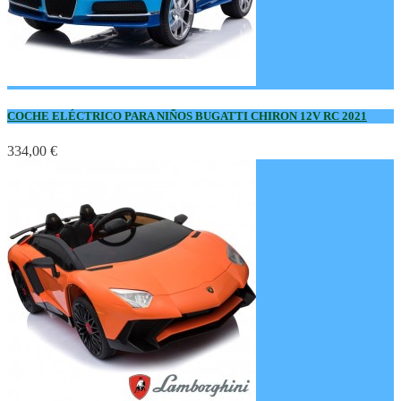
COCHE ELÉCTRICO PARA NIÑOS BUGATTI CHIRON 12V RC 2021
334,00 €