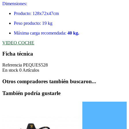
​Dimensiones:
Producto: 128x72x47cm
Peso producto: 19 kg
Máxima carga recomendada:
40 kg.
VIDEO COCHE
Ficha técnica
Referencia
PEQUES528
En stock
0 Artículos
Otros compradores también buscaron...
También podría gustarle