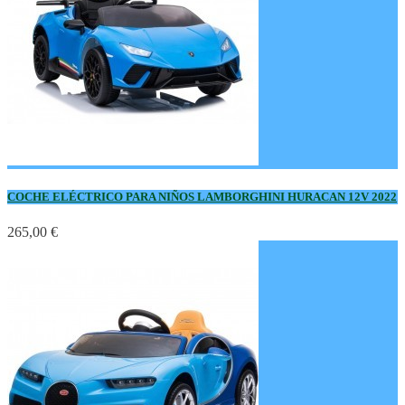
COCHE ELÉCTRICO PARA NIÑOS LAMBORGHINI HURACAN 12V 2022
265,00 €