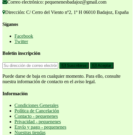
Correo electrónico: pequenenesbadajoz@gmail.com
Dirección: C/ Cerro del Viento nº2, 1º H 06010 Badajoz, España
Síganos
Facebook
Twitter
Boletín inscripción
Suscribirse
Aceptar
Puede darse de baja en cualquier momento. Para ello, consulte
nuestra información de contacto en el aviso legal.
Información
Condiciones Generales
Política de Cancelación
Contacto - pequenenes
Privacidad - pequenenes
Envío y pago - pequenenes
Nuestras tiendas