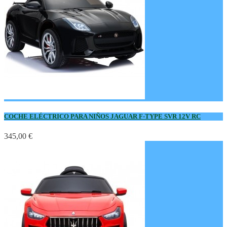
COCHE ELÉCTRICO PARA NIÑOS JAGUAR F-TYPE SVR 12V RC
345,00 €