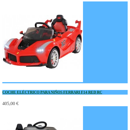
COCHE ELÉCTRICO PARA NIÑOS FERRARI F14 RED RC
405,00 €