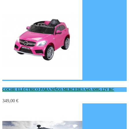
COCHE ELÉCTRICO PARA NIÑOS MERCEDES A45 AMG 12V RC
349,00 €