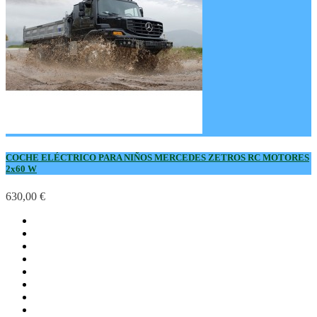
COCHE ELÉCTRICO PARA NIÑOS MERCEDES ZETROS RC MOTORES
2x60 W
630,00 €