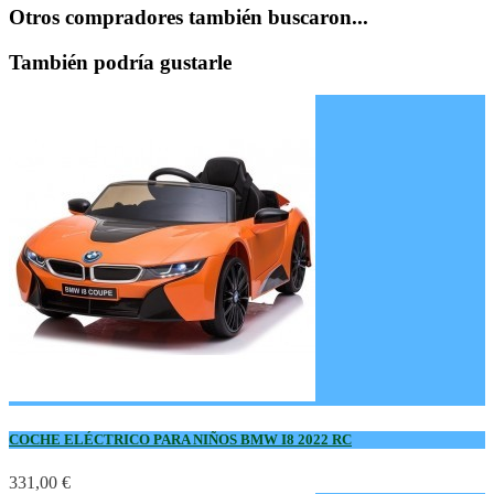
Otros compradores también buscaron...
También podría gustarle
COCHE ELÉCTRICO PARA NIÑOS BMW I8 2022 RC
331,00 €