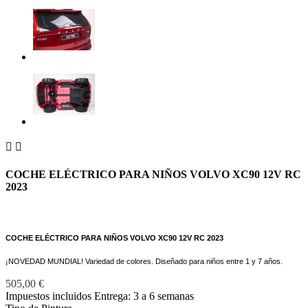


COCHE ELÉCTRICO PARA NIÑOS VOLVO XC90 12V RC
2023
COCHE ELÉCTRICO PARA NIÑOS VOLVO XC90 12V RC 2023
¡NOVEDAD MUNDIAL! Variedad de colores. Diseñado para niños entre 1 y 7 años.
505,00 €
Impuestos incluidos
Entrega: 3 a 6 semanas