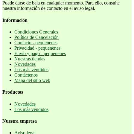
Puede darse de baja en cualquier momento. Para ello, consulte
nuestra información de contacto en el aviso legal.
Información
Condiciones Generales
Política de Cancelación
Contacto - pequenenes
Privacidad - pequenenes
Envío y pago - pequenenes
Nuestras tiendas
Novedades
Los más vendidos
Contáctenos
Mapa del sitio web
Productos
Novedades
Los más vendidos
Nuestra empresa
Aviso legal