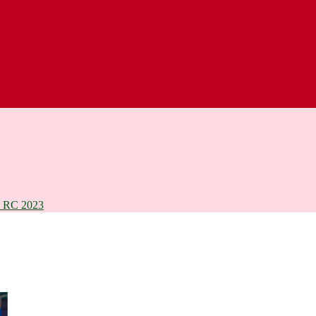
RC 2023