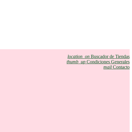
location_on
Buscador de Tiendas
thumb_up
Condiciones Generales
mail
Contacto