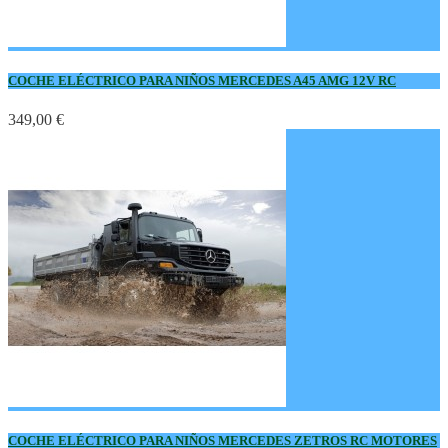
COCHE ELÉCTRICO PARA NIÑOS MERCEDES A45 AMG 12V RC
349,00 €
COCHE ELÉCTRICO PARA NIÑOS MERCEDES ZETROS RC MOTORES