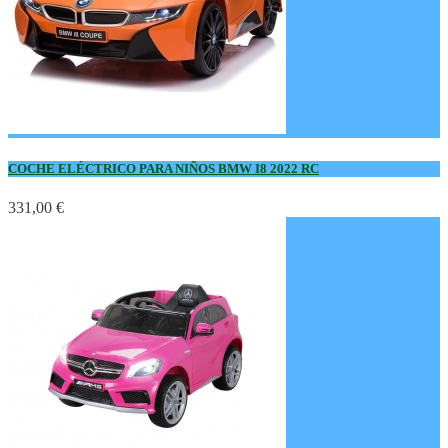
COCHE ELÉCTRICO PARA NIÑOS BMW I8 2022 RC
331,00 €