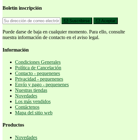
Boletín inscripción
Suscribirse
Aceptar
Puede darse de baja en cualquier momento. Para ello, consulte
nuestra información de contacto en el aviso legal.
Información
Condiciones Generales
Política de Cancelación
Contacto - pequenenes
Privacidad - pequenenes
Envío y pago - pequenenes
Nuestras tiendas
Novedades
Los más vendidos
Contáctenos
Mapa del sitio web
Productos
Novedades