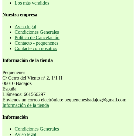
Los más vendidos
Nuestra empresa
Aviso legal
Condiciones Generales
Política de Cancelación
Contacto - pequenenes
Contacte con nosotros
Información de la tienda
Pequenenes
C/ Cerro del Viento nº 2, 1º1 H
06010 Badajoz
España
Llámenos:
661566297
Envíenos un correo electrónico:
pequenenesbadajoz@gmail.com
Información de la tienda
Información
Condiciones Generales
Aviso legal