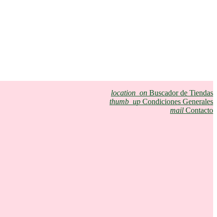
location_on
Buscador de Tiendas
thumb_up
Condiciones Generales
mail
Contacto