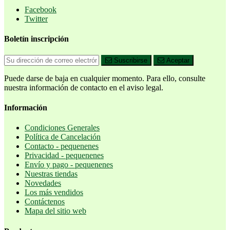
Facebook
Twitter
Boletín inscripción
Suscribirse
Aceptar
Puede darse de baja en cualquier momento. Para ello, consulte
nuestra información de contacto en el aviso legal.
Información
Condiciones Generales
Política de Cancelación
Contacto - pequenenes
Privacidad - pequenenes
Envío y pago - pequenenes
Nuestras tiendas
Novedades
Los más vendidos
Contáctenos
Mapa del sitio web