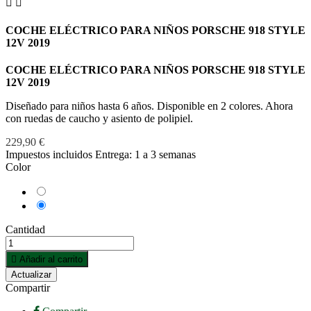


COCHE ELÉCTRICO PARA NIÑOS PORSCHE 918 STYLE
12V 2019
COCHE ELÉCTRICO PARA NIÑOS PORSCHE 918 STYLE
12V 2019
Diseñado para niños hasta 6 años. Disponible en 2 colores. Ahora
con ruedas de caucho y asiento de polipiel.
229,90 €
Impuestos incluidos
Entrega: 1 a 3 semanas
Color
Blanco
Rosa
Cantidad

Añadir al carrito
Compartir