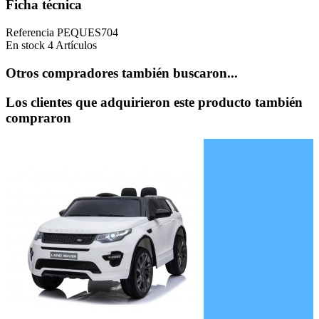
Ficha técnica
Referencia
PEQUES704
En stock
4 Artículos
Otros compradores también buscaron...
Los clientes que adquirieron este producto también
compraron