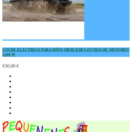
COCHE ELÉCTRICO PARA NIÑOS MERCEDES ZETROS RC MOTORES
2x60 W
630,00 €