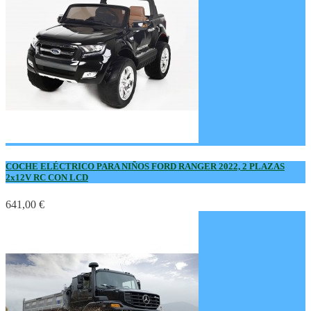
COCHE ELÉCTRICO PARA NIÑOS FORD RANGER 2022, 2 PLAZAS
2x12V RC CON LCD
641,00 €