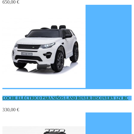
650,00 €
COCHE ELÉCTRICO PARA NIÑOS LAND ROVER DISCOVERY 12V RC
330,00 €