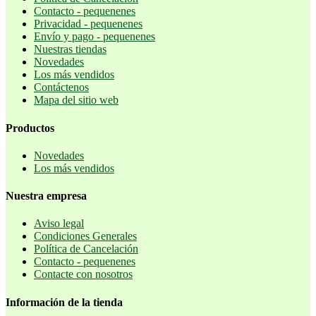
Contacto - pequenenes
Privacidad - pequenenes
Envío y pago - pequenenes
Nuestras tiendas
Novedades
Los más vendidos
Contáctenos
Mapa del sitio web
Productos
Novedades
Los más vendidos
Nuestra empresa
Aviso legal
Condiciones Generales
Política de Cancelación
Contacto - pequenenes
Contacte con nosotros
Información de la tienda