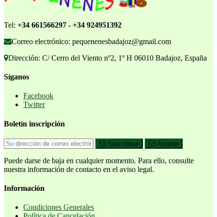
Tel:
+34 661566297 - +34 924951392
Correo electrónico: pequenenesbadajoz@gmail.com
Dirección: C/ Cerro del Viento nº2, 1º H 06010 Badajoz, España
Síganos
Facebook
Twitter
Boletín inscripción
Suscribirse
Aceptar
Puede darse de baja en cualquier momento. Para ello, consulte
nuestra información de contacto en el aviso legal.
Información
Condiciones Generales
Política de Cancelación