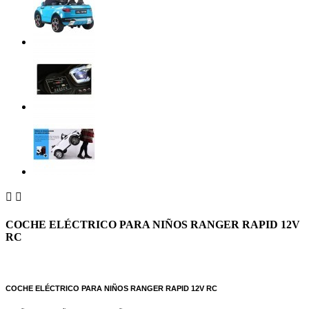


COCHE ELÉCTRICO PARA NIÑOS RANGER RAPID 12V
RC
COCHE ELÉCTRICO PARA NIÑOS RANGER RAPID 12V RC