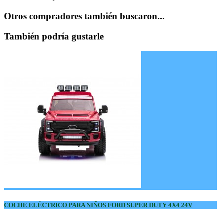
Otros compradores también buscaron...
También podría gustarle
COCHE ELÉCTRICO PARA NIÑOS FORD SUPER DUTY 4X4 24V