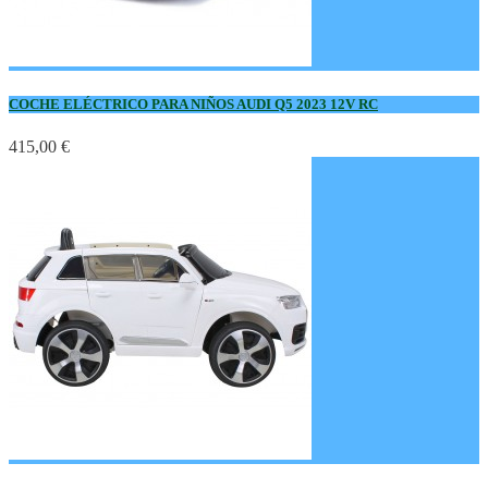
COCHE ELÉCTRICO PARA NIÑOS AUDI Q5 2023 12V RC
415,00 €