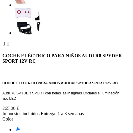


COCHE ELÉCTRICO PARA NIÑOS AUDI R8 SPYDER
SPORT 12V RC
COCHE ELÉCTRICO PARA NIÑOS AUDI R8 SPYDER SPORT 12V RC
Audi R8 SPYDER SPORT con todas las insignias Oficiales e iluminación
tipo LED
265,00 €
Impuestos incluidos
Entrega: 1 a 3 semanas
Color
Amarillo