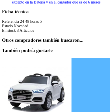
excepto en la Batería y en el cargador que es de 6 meses
Ficha técnica
Referencia
24-48 horas 5
Estado
Novedad
En stock
3 Artículos
Otros compradores también buscaron...
También podría gustarle