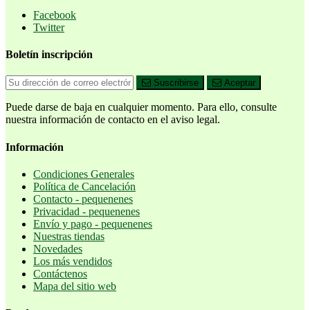
Facebook
Twitter
Boletín inscripción
Suscribirse
Aceptar
Puede darse de baja en cualquier momento. Para ello, consulte
nuestra información de contacto en el aviso legal.
Información
Condiciones Generales
Política de Cancelación
Contacto - pequenenes
Privacidad - pequenenes
Envío y pago - pequenenes
Nuestras tiendas
Novedades
Los más vendidos
Contáctenos
Mapa del sitio web