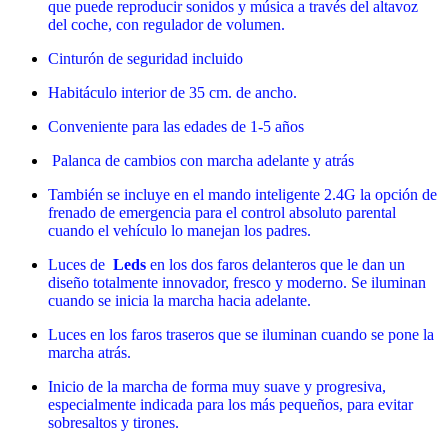
que puede reproducir sonidos y música a través del altavoz
del coche, con regulador de volumen.
Cinturón de seguridad incluido
Habitáculo interior de 35 cm. de ancho.
Conveniente para las edades de 1-5 años
Palanca de cambios con marcha adelante y atrás
También se incluye en el mando inteligente 2.4G la opción de
frenado de emergencia para el control absoluto parental
cuando el vehículo lo manejan los padres.
Luces de
Leds
en los dos faros delanteros que le dan un
diseño totalmente innovador, fresco y moderno. Se iluminan
cuando se inicia la marcha hacia adelante.
Luces en los faros traseros que se iluminan cuando se pone la
marcha atrás.
Inicio de la marcha de forma muy suave y progresiva,
especialmente indicada para los más pequeños, para evitar
sobresaltos y tirones.