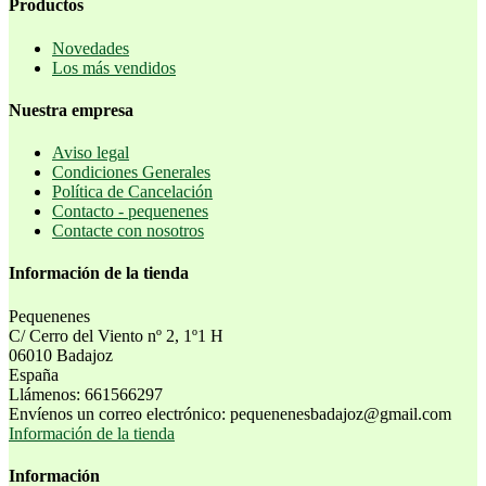
Productos
Novedades
Los más vendidos
Nuestra empresa
Aviso legal
Condiciones Generales
Política de Cancelación
Contacto - pequenenes
Contacte con nosotros
Información de la tienda
Pequenenes
C/ Cerro del Viento nº 2, 1º1 H
06010 Badajoz
España
Llámenos:
661566297
Envíenos un correo electrónico:
pequenenesbadajoz@gmail.com
Información de la tienda
Información