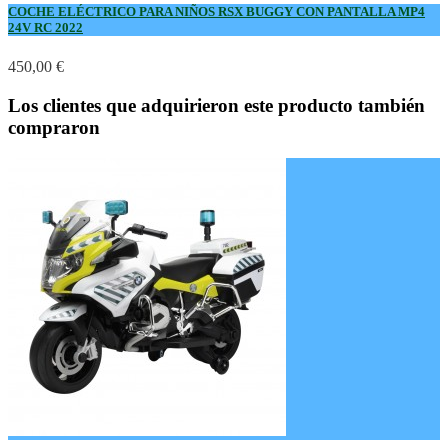
COCHE ELÉCTRICO PARA NIÑOS RSX BUGGY CON PANTALLA MP4
24V RC 2022
450,00 €
Los clientes que adquirieron este producto también
compraron