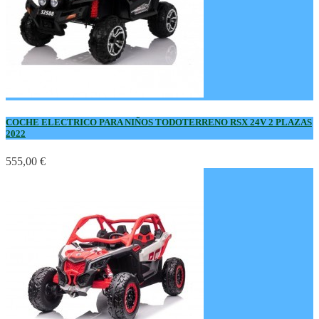
COCHE ELECTRICO PARA NIÑOS TODOTERRENO RSX 24V 2 PLAZAS
2022
555,00 €