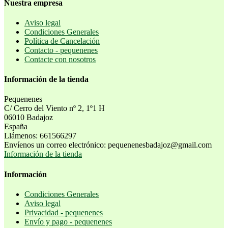
Nuestra empresa
Aviso legal
Condiciones Generales
Política de Cancelación
Contacto - pequenenes
Contacte con nosotros
Información de la tienda
Pequenenes
C/ Cerro del Viento nº 2, 1º1 H
06010 Badajoz
España
Llámenos:
661566297
Envíenos un correo electrónico:
pequenenesbadajoz@gmail.com
Información de la tienda
Información
Condiciones Generales
Aviso legal
Privacidad - pequenenes
Envío y pago - pequenenes