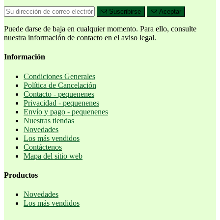
Suscribirse
Aceptar
Puede darse de baja en cualquier momento. Para ello, consulte
nuestra información de contacto en el aviso legal.
Información
Condiciones Generales
Política de Cancelación
Contacto - pequenenes
Privacidad - pequenenes
Envío y pago - pequenenes
Nuestras tiendas
Novedades
Los más vendidos
Contáctenos
Mapa del sitio web
Productos
Novedades
Los más vendidos