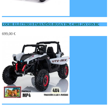
COCHE ELÉCTRICO PARA NIÑOS BUGGY DK-CA001 24V CON RC
699,00 €