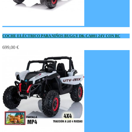
COCHE ELÉCTRICO PARA NIÑOS BUGGY DK-CA001 24V CON RC
699,00 €