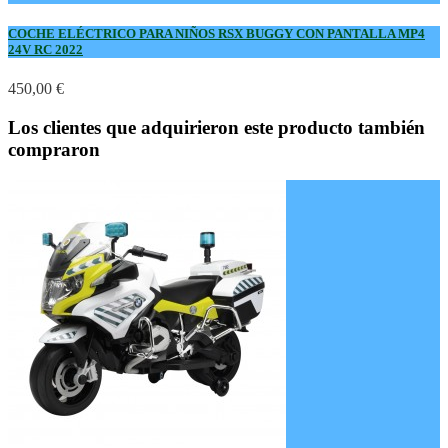
COCHE ELÉCTRICO PARA NIÑOS RSX BUGGY CON PANTALLA MP4
24V RC 2022
450,00 €
Los clientes que adquirieron este producto también
compraron