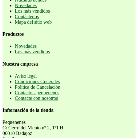
Novedades
Los más vendidos
Contáctenos
Mapa del sitio web
Productos
Novedades
Los más vendidos
Nuestra empresa
Aviso legal
Condiciones Generales
Política de Cancelación
Contacto - pequenenes
Contacte con nosotros
Información de la tienda
Pequenenes
C/ Cerro del Viento nº 2, 1º1 H
06010 Badajoz