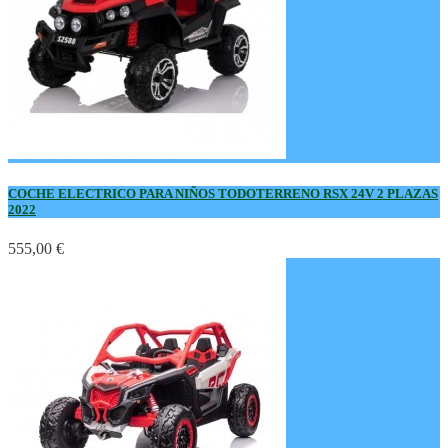
COCHE ELECTRICO PARA NIÑOS TODOTERRENO RSX 24V 2 PLAZAS
2022
555,00 €