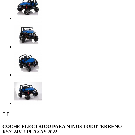


COCHE ELECTRICO PARA NIÑOS TODOTERRENO
RSX 24V 2 PLAZAS 2022