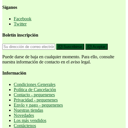
Síganos
Facebook
Twitter
Boletín inscripción
Suscribirse
Aceptar
Puede darse de baja en cualquier momento. Para ello, consulte
nuestra información de contacto en el aviso legal.
Información
Condiciones Generales
Política de Cancelación
Contacto - pequenenes
Privacidad - pequenenes
Envío y pago - pequenenes
Nuestras tiendas
Novedades
Los más vendidos
Contáctenos