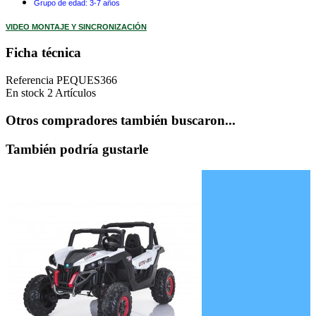
Grupo de edad: 3-7 años
VIDEO MONTAJE Y SINCRONIZACIÓN
Ficha técnica
Referencia
PEQUES366
En stock
2 Artículos
Otros compradores también buscaron...
También podría gustarle