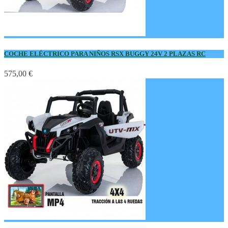
COCHE ELÉCTRICO PARA NIÑOS RSX BUGGY 24V 2 PLAZAS RC
575,00 €