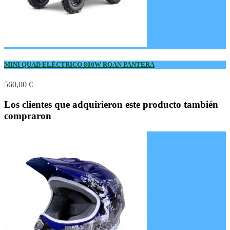
MINI QUAD ELÉCTRICO 800W ROAN PANTERA
560,00 €
Los clientes que adquirieron este producto también
compraron