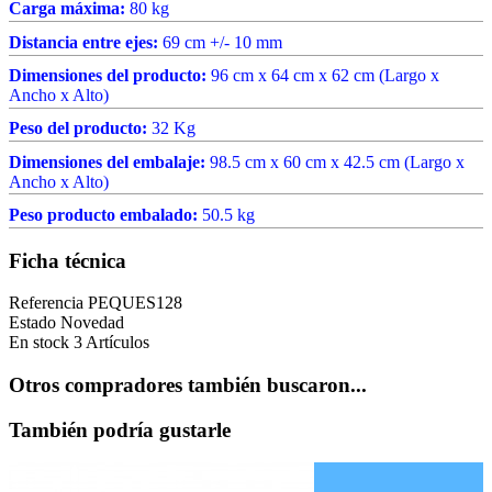
Carga máxima:
80 kg
Distancia entre ejes:
69 cm +/- 10 mm
Dimensiones del producto:
96 cm x 64 cm x 62 cm (Largo x
Ancho x Alto)
Peso del producto:
32 Kg
Dimensiones del embalaje:
98.5 cm x 60 cm x 42.5 cm (Largo x
Ancho x Alto)
Peso producto embalado:
50.5 kg
Ficha técnica
Referencia
PEQUES128
Estado
Novedad
En stock
3 Artículos
Otros compradores también buscaron...
También podría gustarle