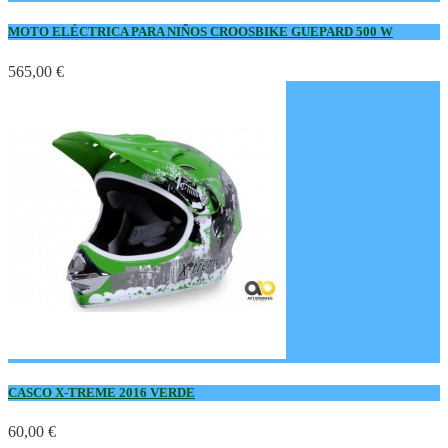
MOTO ELÉCTRICA PARA NIÑOS CROOSBIKE GUEPARD 500 W
565,00 €
CASCO X-TREME 2016 VERDE
60,00 €