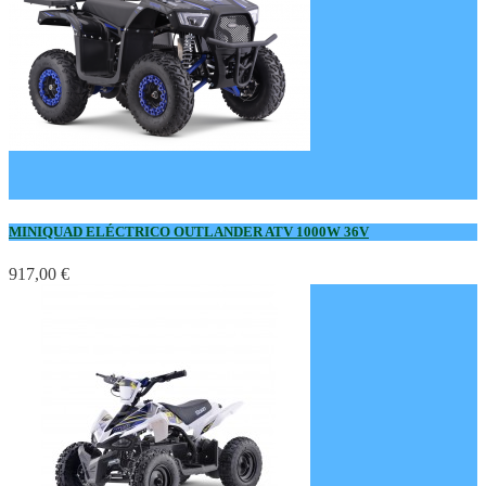
MINIQUAD ELÉCTRICO OUTLANDER ATV 1000W 36V
917,00 €