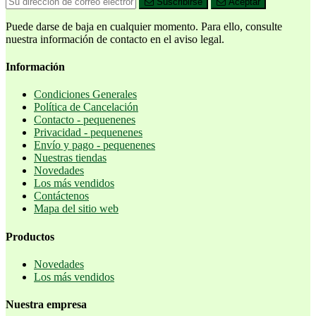
Suscribirse
Aceptar
Puede darse de baja en cualquier momento. Para ello, consulte
nuestra información de contacto en el aviso legal.
Información
Condiciones Generales
Política de Cancelación
Contacto - pequenenes
Privacidad - pequenenes
Envío y pago - pequenenes
Nuestras tiendas
Novedades
Los más vendidos
Contáctenos
Mapa del sitio web
Productos
Novedades
Los más vendidos
Nuestra empresa