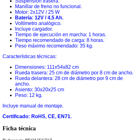
Suspensión trasera.
Manillar de freno no funcional.
Motor: 2x12V / 25 W
Batería: 12V / 4,5 Ah.
Voltímetro analógico.
Incluye cargador.
Tiempo de ejecución en marcha: 1 horas.
Tiempo recomendado de carga: 8 horas.
Peso máximo recomendado: 35 kg.
Características técnicas:
Dimensiones: 111x54x82 cm
Rueda trasera: 25 cm de diámetro por 8 cm de ancho.
Rueda delantera: 28 cm de diámetro por 9 cm de
ancho.
Asiento: 30x20x25 cm
Peso: 12 kg.
Incluye manual de montaje.
Certificado: RoHS, CE, EN71.
Ficha técnica