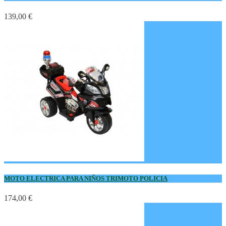
139,00 €
MOTO ELECTRICA PARA NIÑOS TRIMOTO POLICIA
174,00 €