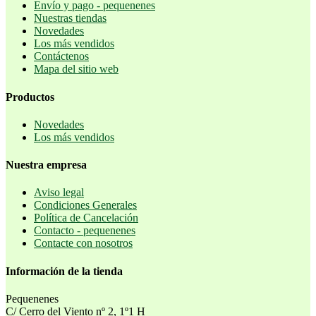
Envío y pago - pequenenes
Nuestras tiendas
Novedades
Los más vendidos
Contáctenos
Mapa del sitio web
Productos
Novedades
Los más vendidos
Nuestra empresa
Aviso legal
Condiciones Generales
Política de Cancelación
Contacto - pequenenes
Contacte con nosotros
Información de la tienda
Pequenenes
C/ Cerro del Viento nº 2, 1º1 H