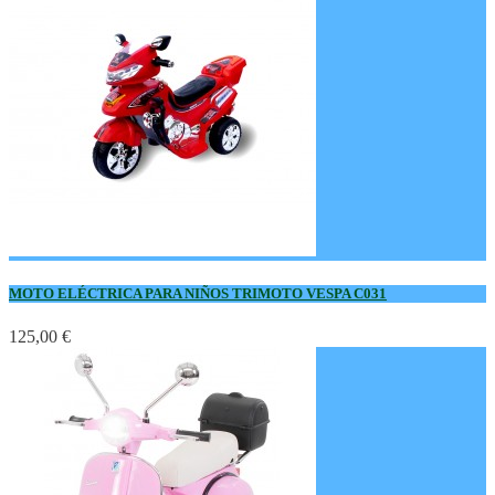
MOTO ELÉCTRICA PARA NIÑOS TRIMOTO VESPA C031
125,00 €