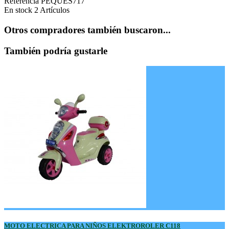
Referencia
PEQUES717
En stock
2 Artículos
Otros compradores también buscaron...
También podría gustarle
MOTO ELECTRICA PARA NIÑOS ELEKTROROLER C118