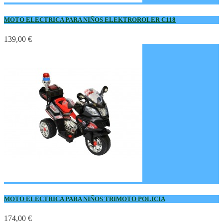
MOTO ELECTRICA PARA NIÑOS ELEKTROROLER C118
139,00 €
MOTO ELECTRICA PARA NIÑOS TRIMOTO POLICIA
174,00 €