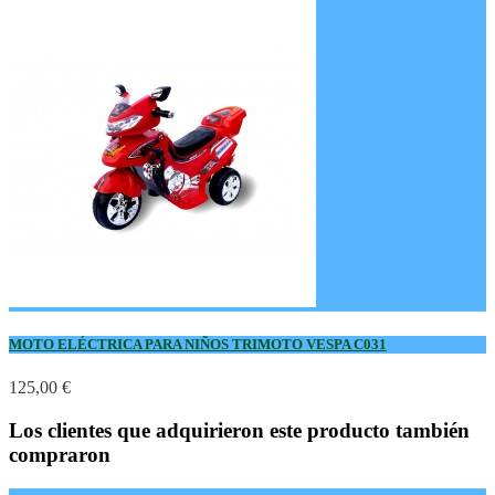
MOTO ELÉCTRICA PARA NIÑOS TRIMOTO VESPA C031
125,00 €
Los clientes que adquirieron este producto también
compraron