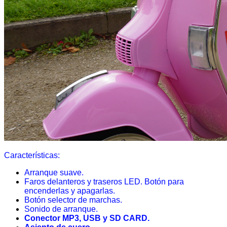
Características:
Arranque suave.
Faros delanteros y traseros LED. Botón para
encenderlas y apagarlas.
Botón selector de marchas.
Sonido de arranque.
Conector MP3, USB y SD CARD.