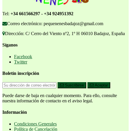
Tel:
+34 661566297 - +34 924951392
Correo electrónico: pequenenesbadajoz@gmail.com
Dirección: C/ Cerro del Viento nº2, 1º H 06010 Badajoz, España
Síganos
Facebook
Twitter
Boletín inscripción
Suscribirse
Aceptar
Puede darse de baja en cualquier momento. Para ello, consulte
nuestra información de contacto en el aviso legal.
Información
Condiciones Generales
Política de Cancelación