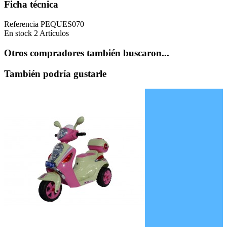
Ficha técnica
Referencia
PEQUES070
En stock
2 Artículos
Otros compradores también buscaron...
También podría gustarle