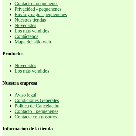
Contacto - pequenenes
Privacidad - pequenenes
Envío y pago - pequenenes
Nuestras tiendas
Novedades
Los más vendidos
Contáctenos
Mapa del sitio web
Productos
Novedades
Los más vendidos
Nuestra empresa
Aviso legal
Condiciones Generales
Política de Cancelación
Contacto - pequenenes
Contacte con nosotros
Información de la tienda