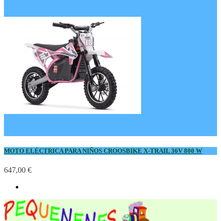
MOTO ELÉCTRICA PARA NIÑOS CROOSBIKE X-TRAIL 36V 800 W
647,00 €