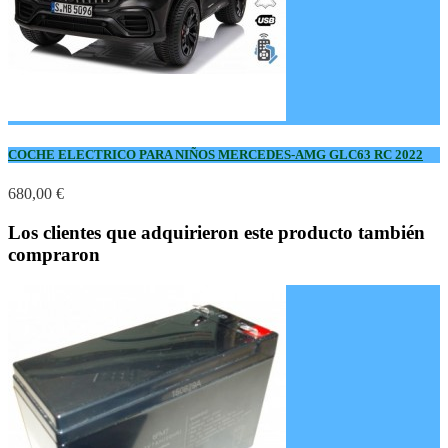
COCHE ELECTRICO PARA NIÑOS MERCEDES-AMG GLC63 RC 2022
680,00 €
Los clientes que adquirieron este producto también
compraron