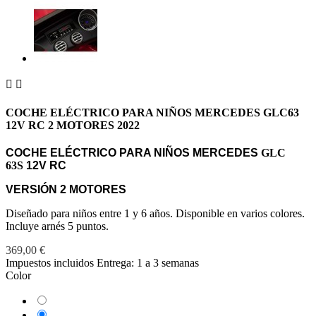


COCHE ELÉCTRICO PARA NIÑOS MERCEDES GLC63
12V RC 2 MOTORES 2022
COCHE ELÉCTRICO PARA NIÑOS MERCEDES
GLC
63S
12V RC
VERSIÓN 2 MOTORES
Diseñado para niños entre 1 y 6 años. Disponible en varios colores.
Incluye arnés 5 puntos.
369,00 €
Impuestos incluidos
Entrega: 1 a 3 semanas
Color
Azul
Blanco