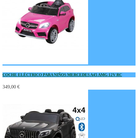
COCHE ELÉCTRICO PARA NIÑOS MERCEDES A45 AMG 12V RC
349,00 €