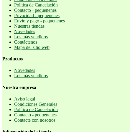
Política de Cancelación
Contacto - pequenenes
Privacidad - pequenenes
Envío y pago - pequenenes
Nuestras tiendas
Novedades
Los más vendidos
Contáctenos
Mapa del sitio web
Productos
Novedades
Los más vendidos
Nuestra empresa
Aviso legal
Condiciones Generales
Política de Cancelación
Contacto - pequenenes
Contacte con nosotros
Información de la tienda