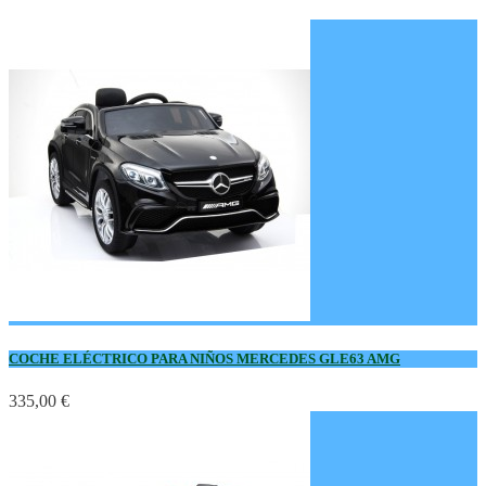
COCHE ELÉCTRICO PARA NIÑOS MERCEDES GLE63 AMG
335,00 €