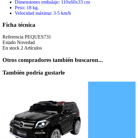
Dimensiones embalaje: 110x60x33 cm
Peso: 18 kg.
Velocidad máxima: 3-5 km/h
Ficha técnica
Referencia
PEQUES731
Estado
Novedad
En stock
2 Artículos
Otros compradores también buscaron...
También podría gustarle