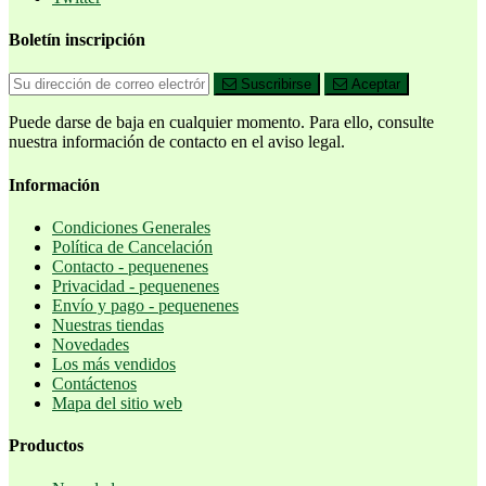
Boletín inscripción
Suscribirse
Aceptar
Puede darse de baja en cualquier momento. Para ello, consulte
nuestra información de contacto en el aviso legal.
Información
Condiciones Generales
Política de Cancelación
Contacto - pequenenes
Privacidad - pequenenes
Envío y pago - pequenenes
Nuestras tiendas
Novedades
Los más vendidos
Contáctenos
Mapa del sitio web
Productos