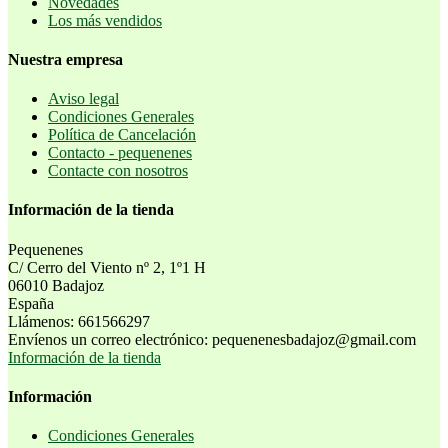
Novedades
Los más vendidos
Nuestra empresa
Aviso legal
Condiciones Generales
Política de Cancelación
Contacto - pequenenes
Contacte con nosotros
Información de la tienda
Pequenenes
C/ Cerro del Viento nº 2, 1º1 H
06010 Badajoz
España
Llámenos:
661566297
Envíenos un correo electrónico:
pequenenesbadajoz@gmail.com
Información de la tienda
Información
Condiciones Generales