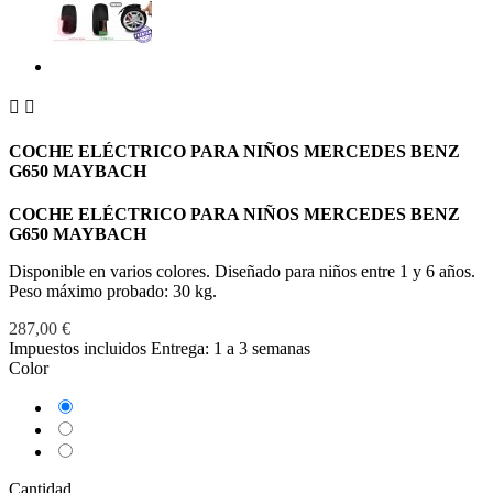


COCHE ELÉCTRICO PARA NIÑOS MERCEDES BENZ
G650 MAYBACH
COCHE ELÉCTRICO PARA NIÑOS MERCEDES BENZ
G650 MAYBACH
Disponible en varios colores. Diseñado para niños entre 1 y 6 años.
Peso máximo probado: 30 kg.
287,00 €
Impuestos incluidos
Entrega: 1 a 3 semanas
Color
Blanco
Negro
Rojo
Cantidad