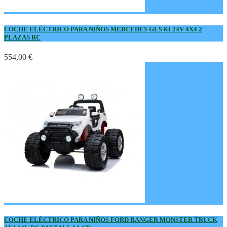
COCHE ELÉCTRICO PARA NIÑOS MERCEDES GLS 63 24V 4X4 2
PLAZAS RC
554,00 €
COCHE ELÉCTRICO PARA NIÑOS FORD RANGER MONSTER TRUCK