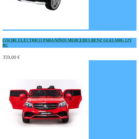
COCHE ELÉCTRICO PARA NIÑOS MERCEDES BENZ GL63 AMG 12V
RC
359,00 €