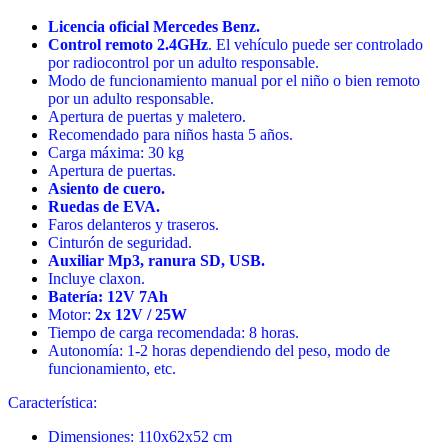
Licencia oficial Mercedes Benz.
Control remoto 2.4GHz
. El vehículo puede ser controlado
por radiocontrol por un adulto responsable.
Modo de funcionamiento manual por el niño o bien remoto
por un adulto responsable.
Apertura de puertas y maletero.
Recomendado para niños hasta 5 años.
Carga máxima: 30 kg
Apertura de puertas.
Asiento de cuero.
Ruedas de EVA.
Faros delanteros y traseros.
Cinturón de seguridad.
Auxiliar Mp3, ranura SD, USB.
Incluye claxon.
Batería: 12V 7Ah
Motor:
2x 12V / 25W
Tiempo de carga recomendada: 8 horas.
Autonomía: 1-2 horas dependiendo del peso, modo de
funcionamiento, etc.
Característica:
Dimensiones: 110x62x52 cm