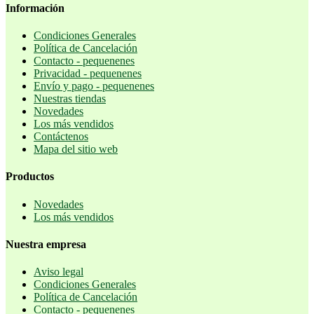
Información
Condiciones Generales
Política de Cancelación
Contacto - pequenenes
Privacidad - pequenenes
Envío y pago - pequenenes
Nuestras tiendas
Novedades
Los más vendidos
Contáctenos
Mapa del sitio web
Productos
Novedades
Los más vendidos
Nuestra empresa
Aviso legal
Condiciones Generales
Política de Cancelación
Contacto - pequenenes