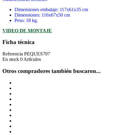
Dimensiones embalaje: 117x61x35 cm
Dimensiones: 116x67x50 cm
Peso: 18 kg.
VIDEO DE MONTAJE
Ficha técnica
Referencia
PEQUES707
En stock
0 Artículos
Otros compradores también buscaron...