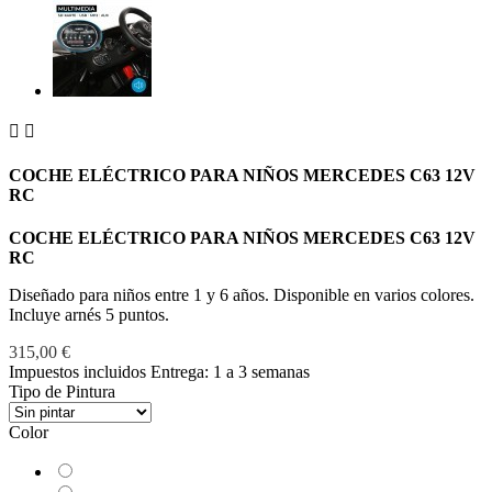


COCHE ELÉCTRICO PARA NIÑOS MERCEDES C63 12V
RC
COCHE ELÉCTRICO PARA NIÑOS MERCEDES C63 12V
RC
Diseñado para niños entre 1 y 6 años. Disponible en varios colores.
Incluye arnés 5 puntos.
315,00 €
Impuestos incluidos
Entrega: 1 a 3 semanas
Tipo de Pintura
Color
Blanco
Negro