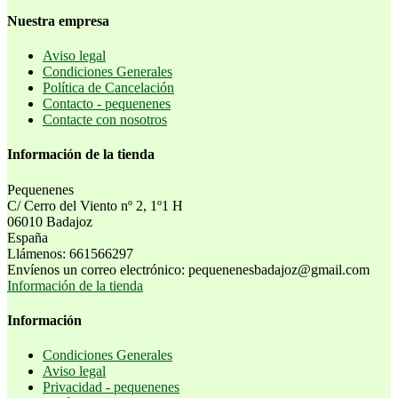
Nuestra empresa
Aviso legal
Condiciones Generales
Política de Cancelación
Contacto - pequenenes
Contacte con nosotros
Información de la tienda
Pequenenes
C/ Cerro del Viento nº 2, 1º1 H
06010 Badajoz
España
Llámenos:
661566297
Envíenos un correo electrónico:
pequenenesbadajoz@gmail.com
Información de la tienda
Información
Condiciones Generales
Aviso legal
Privacidad - pequenenes