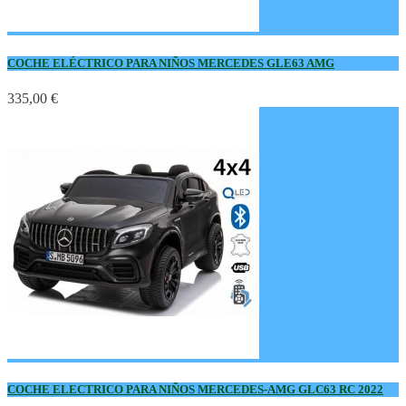
COCHE ELÉCTRICO PARA NIÑOS MERCEDES GLE63 AMG
335,00 €
COCHE ELECTRICO PARA NIÑOS MERCEDES-AMG GLC63 RC 2022