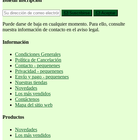
Boletín inscripción
Suscribirse
Aceptar
Puede darse de baja en cualquier momento. Para ello, consulte
nuestra información de contacto en el aviso legal.
Información
Condiciones Generales
Política de Cancelación
Contacto - pequenenes
Privacidad - pequenenes
Envío y pago - pequenenes
Nuestras tiendas
Novedades
Los más vendidos
Contáctenos
Mapa del sitio web
Productos
Novedades
Los más vendidos