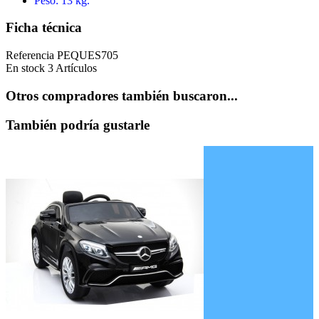
Peso: 13 kg.
Ficha técnica
Referencia
PEQUES705
En stock
3 Artículos
Otros compradores también buscaron...
También podría gustarle