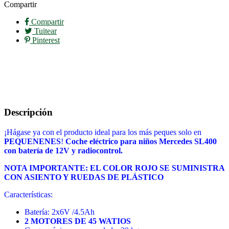
Compartir
Compartir
Tuitear
Pinterest
Descripción
¡Hágase ya con el producto ideal para los más peques solo en
PEQUENENES
!
Coche eléctrico para niños Mercedes SL400
con batería de 12V y radiocontrol.
NOTA IMPORTANTE: EL COLOR ROJO SE SUMINISTRA
CON ASIENTO Y RUEDAS DE PLÁSTICO
Características:
Batería: 2x6V /4.5Ah
2 MOTORES DE 45 WATIOS