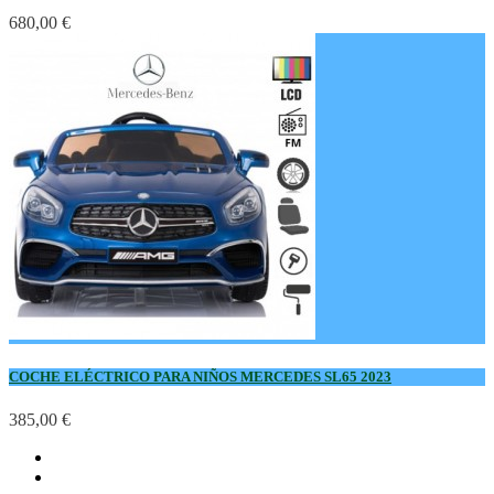
680,00 €
COCHE ELÉCTRICO PARA NIÑOS MERCEDES SL65 2023
385,00 €