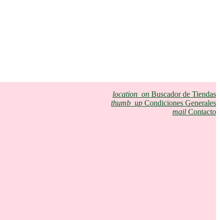
location_on
Buscador de Tiendas
thumb_up
Condiciones Generales
mail
Contacto