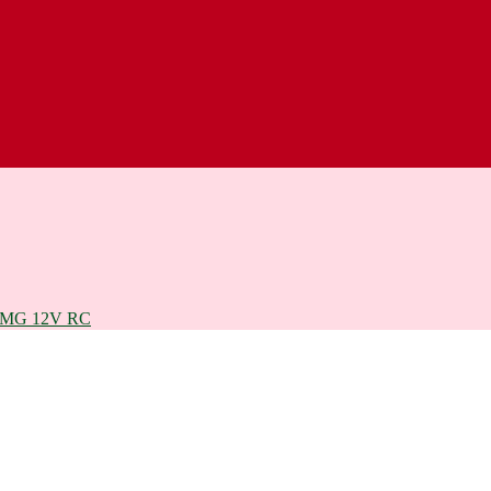
MG 12V RC