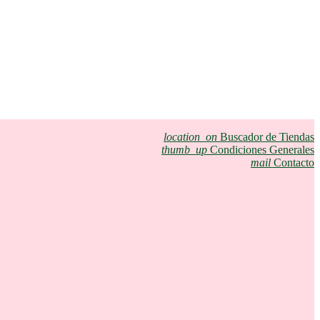
location_on
Buscador de Tiendas
thumb_up
Condiciones Generales
mail
Contacto