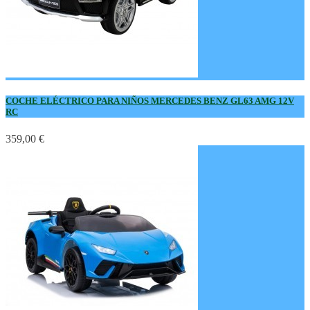
COCHE ELÉCTRICO PARA NIÑOS MERCEDES BENZ GL63 AMG 12V
RC
359,00 €