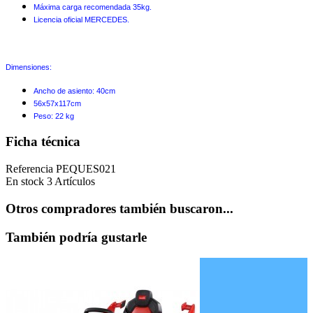
Máxima carga recomendada 35kg.
Licencia oficial MERCEDES.
Dimensiones:
Ancho de asiento: 40cm
56x57x117cm
Peso: 22 kg
Ficha técnica
Referencia
PEQUES021
En stock
3 Artículos
Otros compradores también buscaron...
También podría gustarle