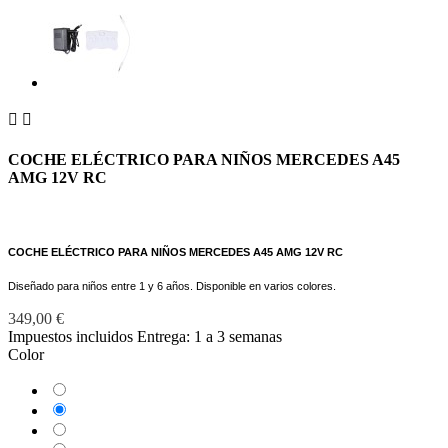


COCHE ELÉCTRICO PARA NIÑOS MERCEDES A45
AMG 12V RC
COCHE ELÉCTRICO PARA NIÑOS MERCEDES A45 AMG 12V RC
Diseñado para niños entre 1 y 6 años. Disponible en varios colores.
349,00 €
Impuestos incluidos
Entrega: 1 a 3 semanas
Color
Blanco
Negro
Rojo
Rosa