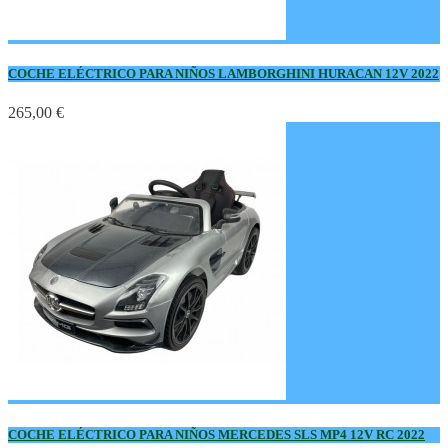
COCHE ELÉCTRICO PARA NIÑOS LAMBORGHINI HURACAN 12V 2022
265,00 €
COCHE ELÉCTRICO PARA NIÑOS MERCEDES SLS MP4 12V RC 2022