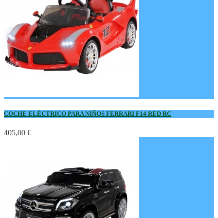
COCHE ELÉCTRICO PARA NIÑOS FERRARI F14 RED RC
405,00 €