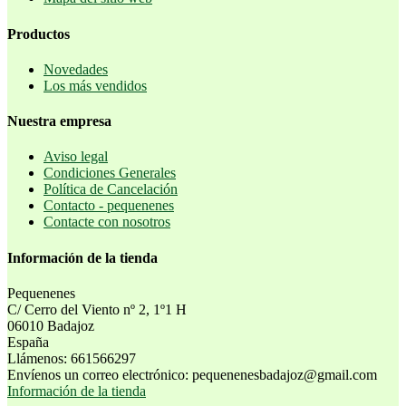
Productos
Novedades
Los más vendidos
Nuestra empresa
Aviso legal
Condiciones Generales
Política de Cancelación
Contacto - pequenenes
Contacte con nosotros
Información de la tienda
Pequenenes
C/ Cerro del Viento nº 2, 1º1 H
06010 Badajoz
España
Llámenos:
661566297
Envíenos un correo electrónico:
pequenenesbadajoz@gmail.com
Información de la tienda