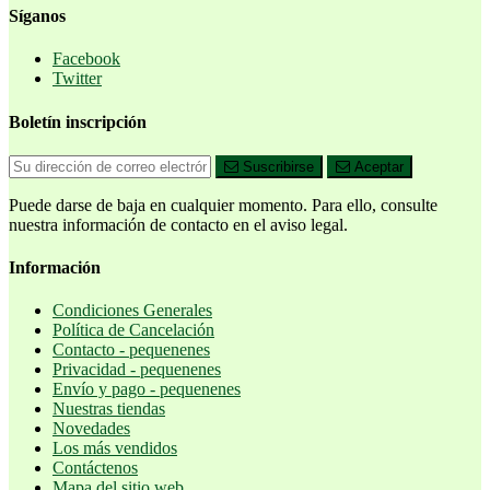
Síganos
Facebook
Twitter
Boletín inscripción
Suscribirse
Aceptar
Puede darse de baja en cualquier momento. Para ello, consulte
nuestra información de contacto en el aviso legal.
Información
Condiciones Generales
Política de Cancelación
Contacto - pequenenes
Privacidad - pequenenes
Envío y pago - pequenenes
Nuestras tiendas
Novedades
Los más vendidos
Contáctenos
Mapa del sitio web