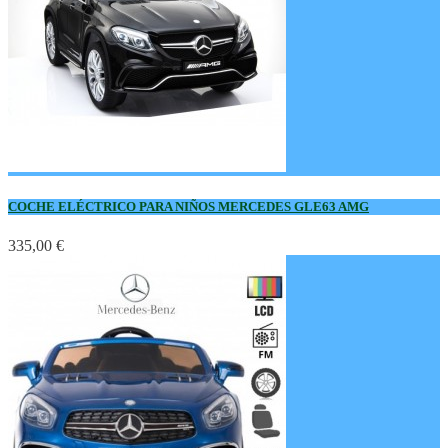
COCHE ELÉCTRICO PARA NIÑOS MERCEDES GLE63 AMG
335,00 €