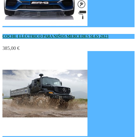
COCHE ELÉCTRICO PARA NIÑOS MERCEDES SL65 2023
385,00 €