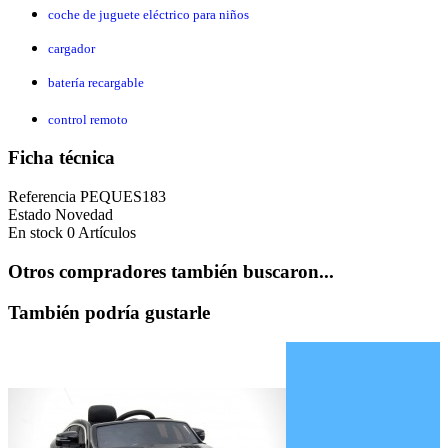
coche de juguete eléctrico para niños
cargador
batería recargable
control remoto
Ficha técnica
Referencia
PEQUES183
Estado
Novedad
En stock
0 Artículos
Otros compradores también buscaron...
También podría gustarle