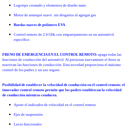
Logotipo cromado y elementos de diseño mate.
Motor de arranque suave: sin desgarros al agregar gas
Ruedas suaves de polímero EVA
Control remoto de 2.4 GHz con emparejamiento en un automóvil
específico
FRENO DE EMERGENCIA EN EL CONTROL REMOTO:
apaga todas las
funciones de conducción del automóvil. Al presionar nuevamente el freno se
reactivan las funciones de conducción. Esta novedad proporciona el máximo
control de los padres y un uso seguro.
Posibilidad de establecer la velocidad de conducción en el control remoto: el
innovador control remoto permite que los padres establezcan la velocidad
de conducción mientras conducen.
Ajuste el indicador de velocidad en el control remoto
Ejes de suspensión
Luces funcionales