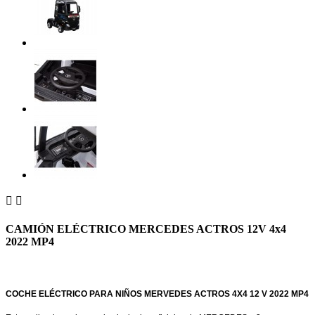


CAMIÓN ELÉCTRICO MERCEDES ACTROS 12V 4x4
2022 MP4
COCHE ELÉCTRICO PARA
NIÑOS MERVEDES ACTROS 4X4 12 V 2022 MP4