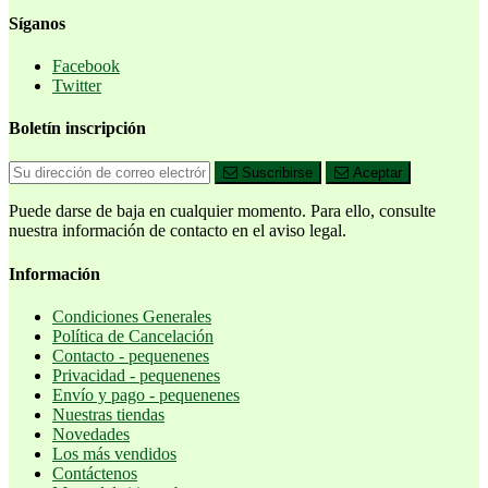
Síganos
Facebook
Twitter
Boletín inscripción
Suscribirse
Aceptar
Puede darse de baja en cualquier momento. Para ello, consulte
nuestra información de contacto en el aviso legal.
Información
Condiciones Generales
Política de Cancelación
Contacto - pequenenes
Privacidad - pequenenes
Envío y pago - pequenenes
Nuestras tiendas
Novedades
Los más vendidos
Contáctenos