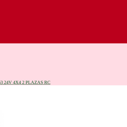
 24V 4X4 2 PLAZAS RC