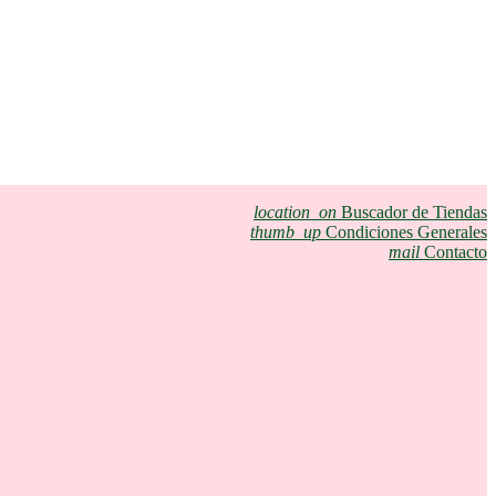
location_on
Buscador de Tiendas
thumb_up
Condiciones Generales
mail
Contacto