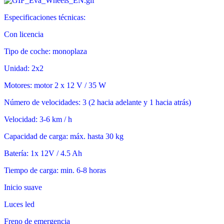
Especificaciones técnicas:
Con licencia
Tipo de coche: monoplaza
Unidad: 2x2
Motores: motor 2 x 12 V / 35 W
Número de velocidades: 3 (2 hacia adelante y 1 hacia atrás)
Velocidad: 3-6 km / h
Capacidad de carga: máx. hasta 30 kg
Batería: 1x 12V / 4.5 Ah
Tiempo de carga: min. 6-8 horas
Inicio suave
Luces led
Freno de emergencia