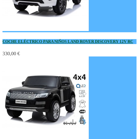
COCHE ELÉCTRICO PARA NIÑOS LAND ROVER DISCOVERY 12V RC
330,00 €