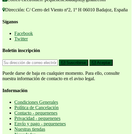
Dirección: C/ Cerro del Viento nº2, 1º H 06010 Badajoz, España
Síganos
Facebook
Twitter
Boletín inscripción
Suscribirse
Aceptar
Puede darse de baja en cualquier momento. Para ello, consulte
nuestra información de contacto en el aviso legal.
Información
Condiciones Generales
Política de Cancelación
Contacto - pequenenes
Privacidad - pequenenes
Envío y pago - pequenenes
Nuestras tiendas