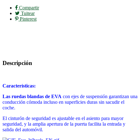
Compartir
Tuitear
Pinterest
Descripción
Características:
Las ruedas blandas de EVA
con ejes de suspensión garantizan una
conducción cómoda incluso en superficies duras sin sacudir el
coche.
El cinturón de seguridad es ajustable en el asiento para mayor
seguridad, y la amplia apertura de la puerta facilita la entrada y
salida del automóvil.