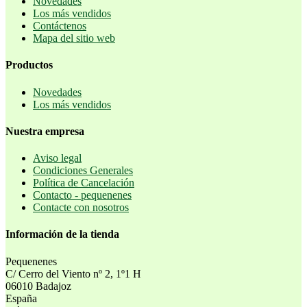
Novedades
Los más vendidos
Contáctenos
Mapa del sitio web
Productos
Novedades
Los más vendidos
Nuestra empresa
Aviso legal
Condiciones Generales
Política de Cancelación
Contacto - pequenenes
Contacte con nosotros
Información de la tienda
Pequenenes
C/ Cerro del Viento nº 2, 1º1 H
06010 Badajoz
España