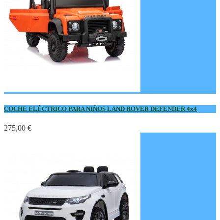
COCHE ELÉCTRICO PARA NIÑOS LAND ROVER DEFENDER 4x4
275,00 €