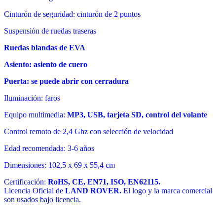
Cinturón de seguridad: cinturón de 2 puntos
Suspensión de ruedas traseras
Ruedas blandas de EVA
Asiento: asiento de cuero
Puerta: se puede abrir con cerradura
Iluminación: faros
Equipo multimedia:
MP3, USB, tarjeta SD, control del volante
Control remoto de 2,4 Ghz con selección de velocidad
Edad recomendada: 3-6 años
Dimensiones: 102,5 x 69 x 55,4 cm
Certificación:
RoHS, CE, EN71, ISO, EN62115.
Licencia Oficial de
LAND ROVER.
El logo y la marca comercial
son usados bajo licencia.