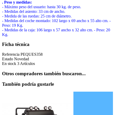
. Peso y medidas:
- Máximo peso del usuario: hasta 30 kg. de peso.
- Medidas del asiento: 33 cm de ancho.
- Medida de las ruedas: 25 cm de diámetro.
- Medidas del coche montado: 102 largo x 69 ancho x 55 alto cm. -
Peso: 19 Kg.
- Medidas de la caja: 106 largo x 57 ancho x 32 alto cm. - Peso: 20
Kg.
Ficha técnica
Referencia
PEQUES358
Estado
Novedad
En stock
3 Artículos
Otros compradores también buscaron...
También podría gustarle