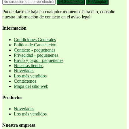
Suscribirse
Aceptar
Puede darse de baja en cualquier momento. Para ello, consulte
nuestra información de contacto en el aviso legal.
Información
Condiciones Generales
Política de Cancelación
Contacto - pequenenes
Privacidad - pequenenes
Envío y pago - pequenenes
Nuestras tiendas
Novedades
Los más vendidos
Contáctenos
Mapa del sitio web
Productos
Novedades
Los más vendidos
Nuestra empresa