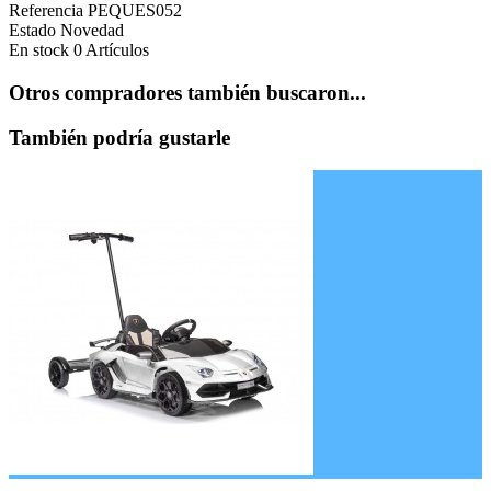
Referencia
PEQUES052
Estado
Novedad
En stock
0 Artículos
Otros compradores también buscaron...
También podría gustarle