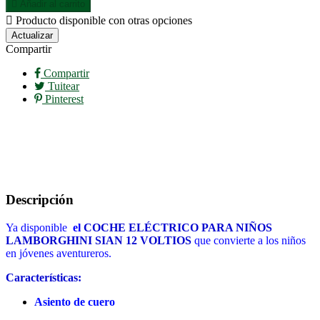

Añadir al carrito

Producto disponible con otras opciones
Compartir
Compartir
Tuitear
Pinterest
Descripción
Ya disponible
el
COCHE ELÉCTRICO PARA NIÑOS
LAMBORGHINI SIAN 12 VOLTIOS
que convierte a los niños
en jóvenes aventureros.
Características:
Asiento de cuero