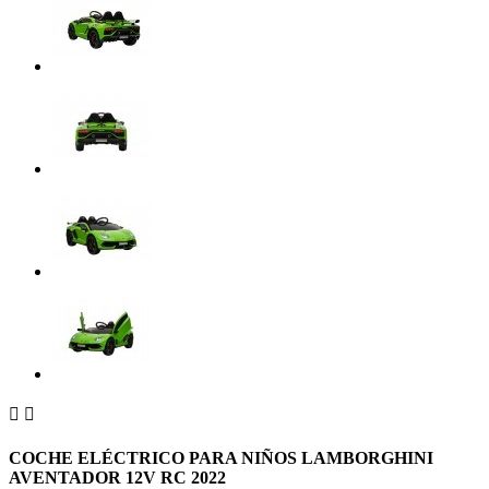


COCHE ELÉCTRICO PARA NIÑOS LAMBORGHINI
AVENTADOR 12V RC 2022