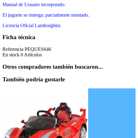
Manual de Usuario incorporado.
El juguete se entrega: parcialmente montado.
Licencia Oficial Lamborghini.
Ficha técnica
Referencia
PEQUES646
En stock
0 Artículos
Otros compradores también buscaron...
También podría gustarle