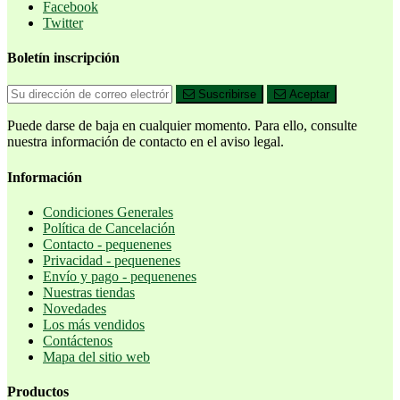
Facebook
Twitter
Boletín inscripción
Suscribirse
Aceptar
Puede darse de baja en cualquier momento. Para ello, consulte
nuestra información de contacto en el aviso legal.
Información
Condiciones Generales
Política de Cancelación
Contacto - pequenenes
Privacidad - pequenenes
Envío y pago - pequenenes
Nuestras tiendas
Novedades
Los más vendidos
Contáctenos
Mapa del sitio web
Productos