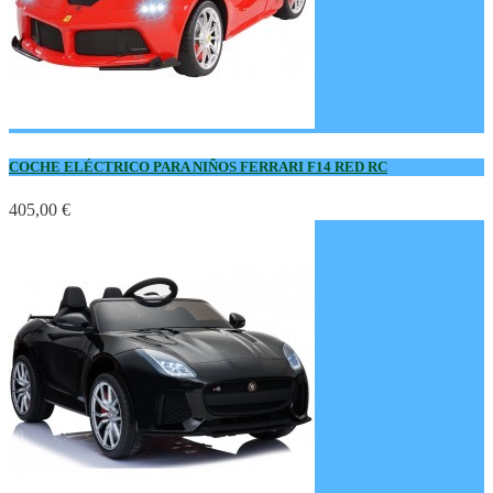
COCHE ELÉCTRICO PARA NIÑOS FERRARI F14 RED RC
405,00 €