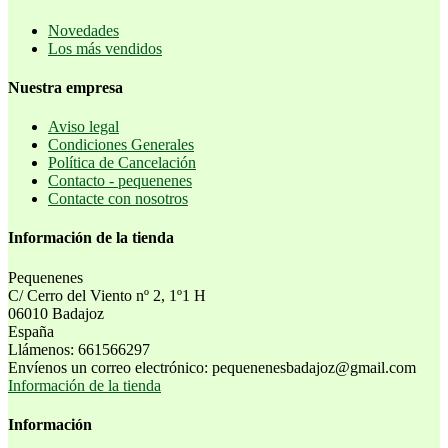
Novedades
Los más vendidos
Nuestra empresa
Aviso legal
Condiciones Generales
Política de Cancelación
Contacto - pequenenes
Contacte con nosotros
Información de la tienda
Pequenenes
C/ Cerro del Viento nº 2, 1º1 H
06010 Badajoz
España
Llámenos:
661566297
Envíenos un correo electrónico:
pequenenesbadajoz@gmail.com
Información de la tienda
Información