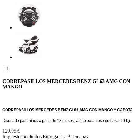


CORREPASILLOS MERCEDES BENZ GL63 AMG CON
MANGO
CORREPASILLOS MERCEDES BENZ GL63 AMG CON MANGO Y CAPOTA
Diseñado para niños a partir de 18 meses, válido para peso de hasta 20 kg.
129,95 €
Impuestos incluidos
Entrega: 1 a 3 semanas