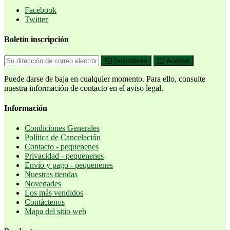
Facebook
Twitter
Boletín inscripción
Suscribirse
Aceptar
Puede darse de baja en cualquier momento. Para ello, consulte
nuestra información de contacto en el aviso legal.
Información
Condiciones Generales
Política de Cancelación
Contacto - pequenenes
Privacidad - pequenenes
Envío y pago - pequenenes
Nuestras tiendas
Novedades
Los más vendidos
Contáctenos
Mapa del sitio web