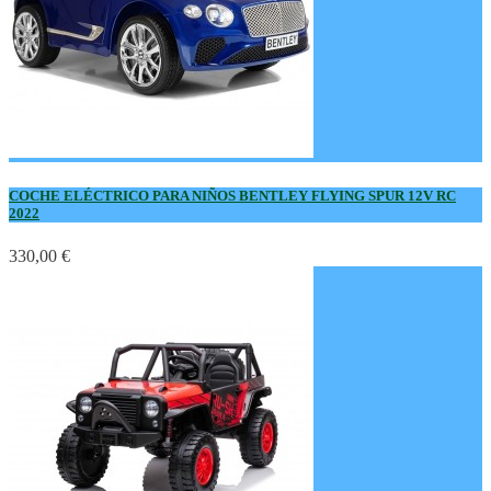
COCHE ELÉCTRICO PARA NIÑOS BENTLEY FLYING SPUR 12V RC
2022
330,00 €