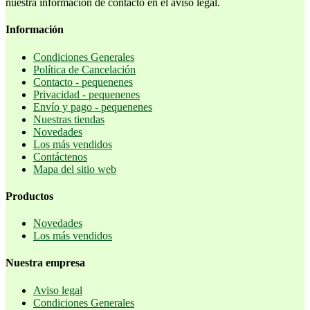
nuestra información de contacto en el aviso legal.
Información
Condiciones Generales
Política de Cancelación
Contacto - pequenenes
Privacidad - pequenenes
Envío y pago - pequenenes
Nuestras tiendas
Novedades
Los más vendidos
Contáctenos
Mapa del sitio web
Productos
Novedades
Los más vendidos
Nuestra empresa
Aviso legal
Condiciones Generales