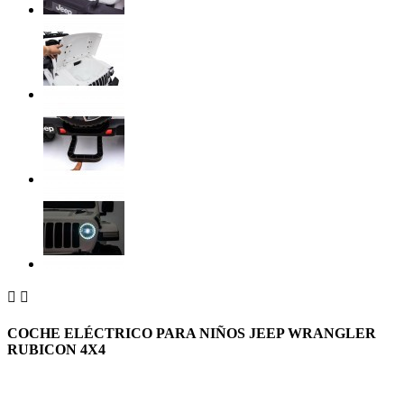


COCHE ELÉCTRICO PARA NIÑOS JEEP WRANGLER
RUBICON 4X4