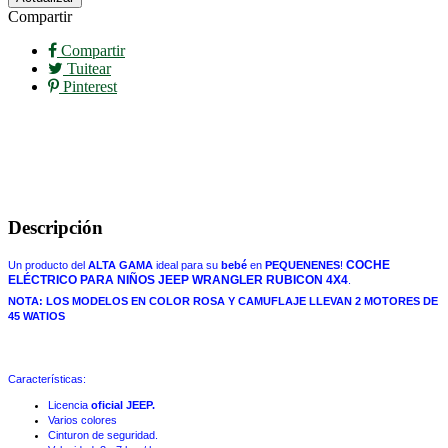
Compartir
Compartir
Tuitear
Pinterest
Descripción
COCHE
Un producto del
ALTA GAMA
ideal para su
bebé
en
PEQUENENES
!
ELÉCTRICO PARA NIÑOS JEEP WRANGLER RUBICON 4X4
.
NOTA: LOS MODELOS EN COLOR ROSA Y CAMUFLAJE LLEVAN 2 MOTORES DE
45 WATIOS
Características:
Licencia
oficial JEEP
.
Varios colores
Cinturon de seguridad.