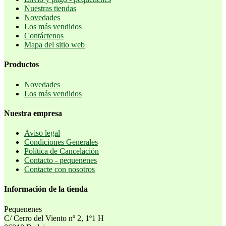
Nuestras tiendas
Novedades
Los más vendidos
Contáctenos
Mapa del sitio web
Productos
Novedades
Los más vendidos
Nuestra empresa
Aviso legal
Condiciones Generales
Política de Cancelación
Contacto - pequenenes
Contacte con nosotros
Información de la tienda
Pequenenes
C/ Cerro del Viento nº 2, 1º1 H