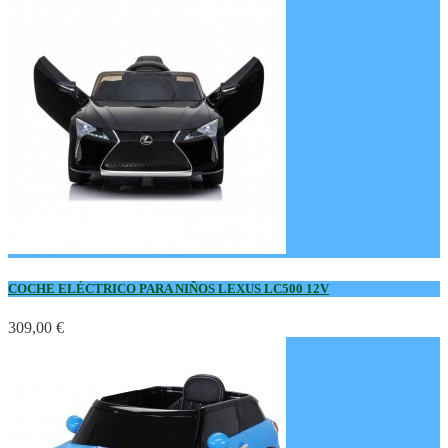
COCHE ELÉCTRICO PARA NIÑOS LEXUS LC500 12V
309,00 €