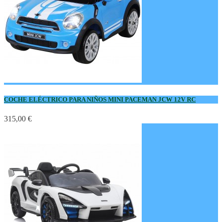
COCHE ELÉCTRICO PARA NIÑOS MINI PACEMAN JCW 12V RC
315,00 €