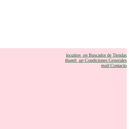
location_on
Buscador de Tiendas
thumb_up
Condiciones Generales
mail
Contacto