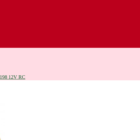
98 12V RC