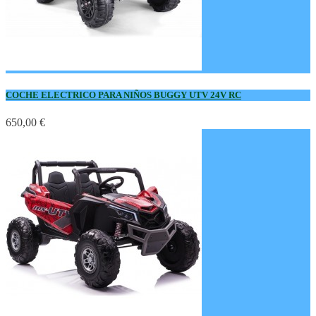
COCHE ELECTRICO PARA NIÑOS BUGGY UTV 24V RC
650,00 €