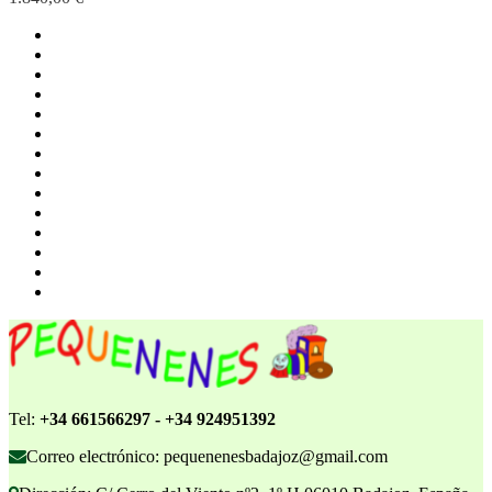
Tel:
+34 661566297 - +34 924951392
Correo electrónico: pequenenesbadajoz@gmail.com