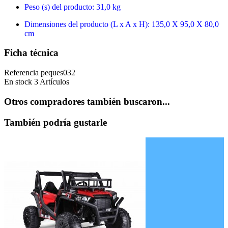
Peso (s) del producto: 31,0 kg
Dimensiones del producto (L x A x H): 135,0 X 95,0 X 80,0
cm
Ficha técnica
Referencia
peques032
En stock
3 Artículos
Otros compradores también buscaron...
También podría gustarle