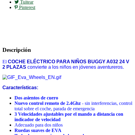
Tuitear
Pinterest
Descripción
El
COCHE ELÉCTRICO PARA NIÑOS BUGGY A032 24 V
2 PLAZAS
convierte a los niños en jóvenes aventureros.
Características:
Dos asientos de cuero
Nuevo control remoto de 2.4Ghz
- sin interferencias, control
total sobre el coche, parada de emergencia
3 Velocidades ajustables por el mando a distancia con
indicador de velocidad
Adecuado para dos niños
Ruedas suaves de EVA