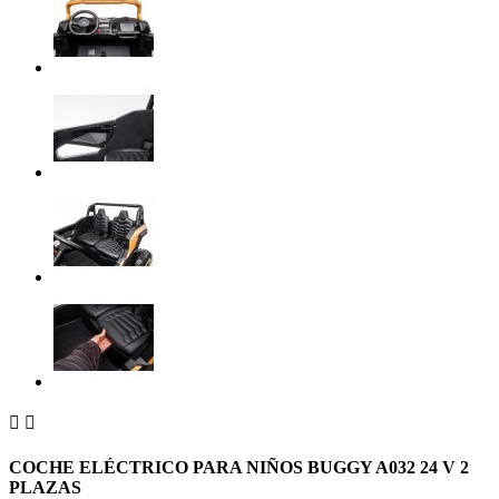


COCHE ELÉCTRICO PARA NIÑOS BUGGY A032 24 V 2
PLAZAS