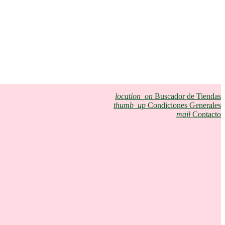
location_on
Buscador de Tiendas
thumb_up
Condiciones Generales
mail
Contacto