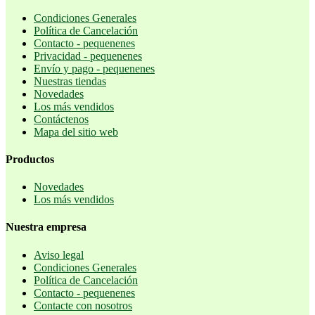
Condiciones Generales
Política de Cancelación
Contacto - pequenenes
Privacidad - pequenenes
Envío y pago - pequenenes
Nuestras tiendas
Novedades
Los más vendidos
Contáctenos
Mapa del sitio web
Productos
Novedades
Los más vendidos
Nuestra empresa
Aviso legal
Condiciones Generales
Política de Cancelación
Contacto - pequenenes
Contacte con nosotros