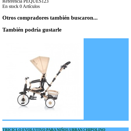
Referencia
PEQUES123
En stock
0 Artículos
Otros compradores también buscaron...
También podría gustarle
TRICICLO EVOLUTIVO PARA NIÑOS URBAN CHIPOLINO