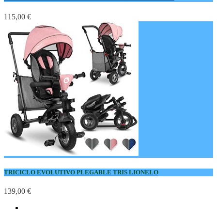
115,00 €
TRICICLO EVOLUTIVO PLEGABLE TRIS LIONELO
139,00 €