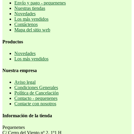
Envío y pago - pequenenes
Nuestras tiendas
Novedades
Los más vendidos
Contáctenos
Mapa del sitio web
Productos
Novedades
Los más vendidos
Nuestra empresa
Aviso legal
Condiciones Generales
Política de Cancelación
Contacto - pequenenes
Contacte con nosotros
Información de la tienda
Pequenenes
C/ Cerro del Viento nº 2, 1º1 H