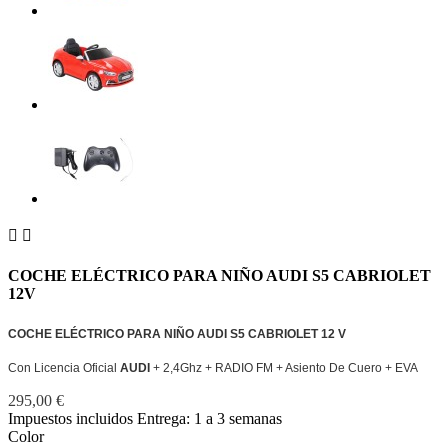


COCHE ELÉCTRICO PARA NIÑO AUDI S5 CABRIOLET
12V
COCHE ELÉCTRICO PARA NIÑO AUDI S5 CABRIOLET 12 V
Con Licencia Oficial
AUDI
+ 2,4Ghz + RADIO FM + Asiento De Cuero + EVA
295,00 €
Impuestos incluidos
Entrega: 1 a 3 semanas
Color