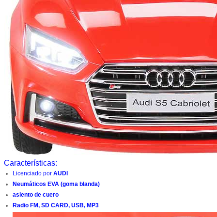
Características:
Licenciado por
AUDI
Neumáticos EVA (goma blanda)
asiento de cuero
Radio FM, SD CARD, USB, MP3