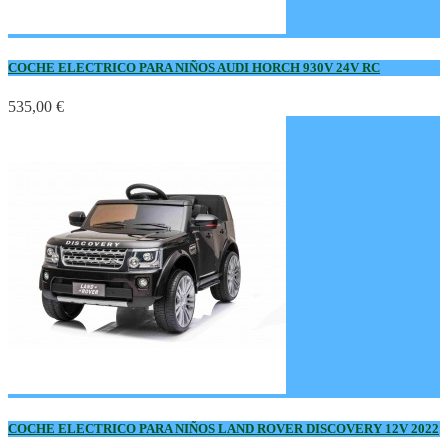
COCHE ELECTRICO PARA NIÑOS AUDI HORCH 930V 24V RC
535,00 €
COCHE ELECTRICO PARA NIÑOS LAND ROVER DISCOVERY 12V 2022