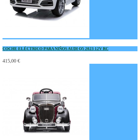
COCHE ELÉCTRICO PARA NIÑOS AUDI Q5 2023 12V RC
415,00 €