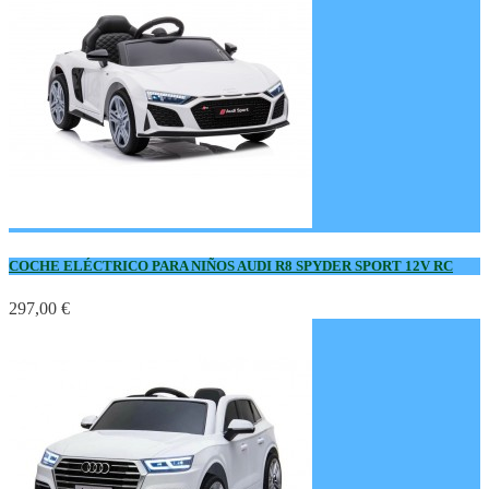
COCHE ELÉCTRICO PARA NIÑOS AUDI R8 SPYDER SPORT 12V RC
297,00 €