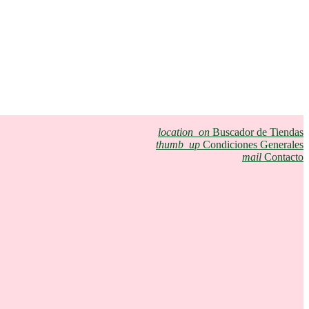
location_on
Buscador de Tiendas
thumb_up
Condiciones Generales
mail
Contacto