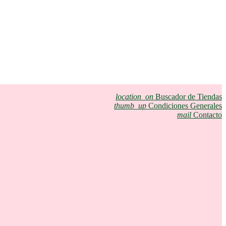
location_on
Buscador de Tiendas
thumb_up
Condiciones Generales
mail
Contacto