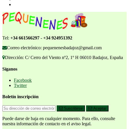
Tel:
+34 661566297 - +34 924951392
Correo electrónico: pequenenesbadajoz@gmail.com
Dirección: C/ Cerro del Viento nº2, 1º H 06010 Badajoz, España
Síganos
Facebook
Twitter
Boletín inscripción
Suscribirse
Aceptar
Puede darse de baja en cualquier momento. Para ello, consulte
nuestra información de contacto en el aviso legal.