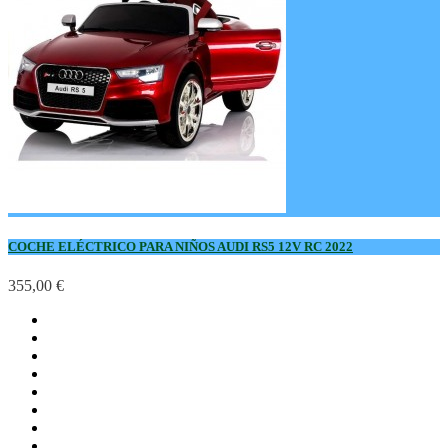
COCHE ELÉCTRICO PARA NIÑOS AUDI RS5 12V RC 2022
355,00 €