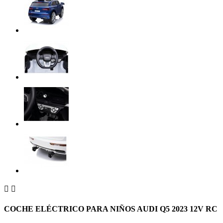


COCHE ELÉCTRICO PARA NIÑOS AUDI Q5 2023 12V RC