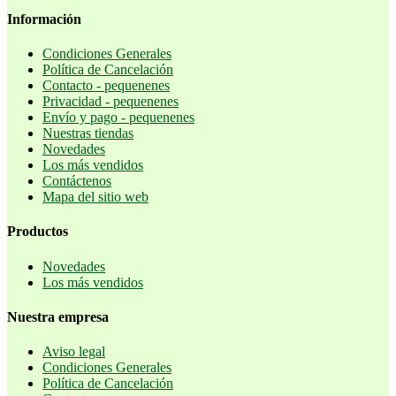
Información
Condiciones Generales
Política de Cancelación
Contacto - pequenenes
Privacidad - pequenenes
Envío y pago - pequenenes
Nuestras tiendas
Novedades
Los más vendidos
Contáctenos
Mapa del sitio web
Productos
Novedades
Los más vendidos
Nuestra empresa
Aviso legal
Condiciones Generales
Política de Cancelación