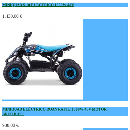
MINIQUAD S-10 ELÉCTRICO 1000W 48V
1.430,00 €
MINIQUAD ELÉCTRICO ROAN RATTE 1300W 48V MOTOR
BRUSHLESS
938,00 €