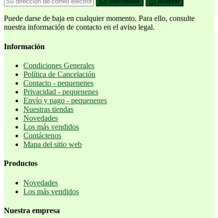
Suscribirse
Aceptar
Puede darse de baja en cualquier momento. Para ello, consulte
nuestra información de contacto en el aviso legal.
Información
Condiciones Generales
Política de Cancelación
Contacto - pequenenes
Privacidad - pequenenes
Envío y pago - pequenenes
Nuestras tiendas
Novedades
Los más vendidos
Contáctenos
Mapa del sitio web
Productos
Novedades
Los más vendidos
Nuestra empresa