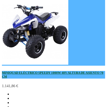
MINIQUAD ELÉCTRICO SPEEDY 1000W 48V ALTURA DE ASIENTO 70
CM
1.141,86 €