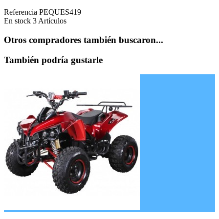
Referencia
PEQUES419
En stock
3 Artículos
Otros compradores también buscaron...
También podría gustarle