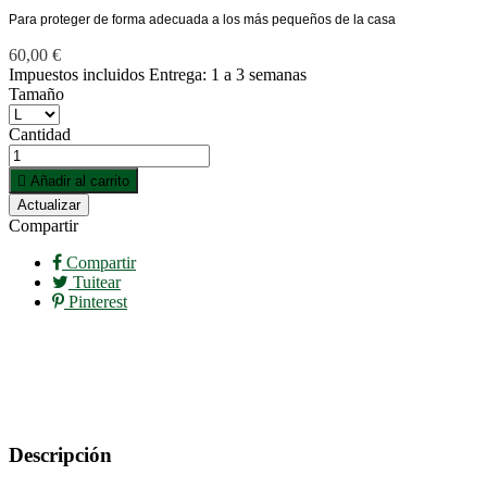
Para proteger de forma adecuada a los más pequeños de la casa
60,00 €
Impuestos incluidos
Entrega: 1 a 3 semanas
Tamaño
Cantidad

Añadir al carrito
Compartir
Compartir
Tuitear
Pinterest
Descripción