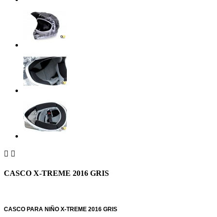


CASCO X-TREME 2016 GRIS
CASCO PARA NIÑO X-TREME 2016 GRIS