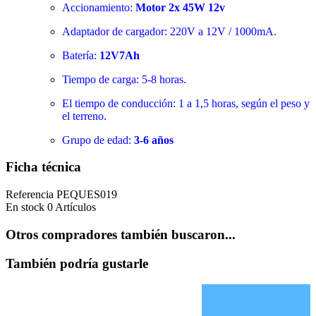
Accionamiento:
Motor 2x 45W 12v
Adaptador de cargador: 220V a 12V / 1000mA.
Batería:
12V7Ah
Tiempo de carga: 5-8 horas.
El tiempo de conducción: 1 a 1,5 horas, según el peso y
el terreno.
Grupo de edad:
3-6 años
Ficha técnica
Referencia
PEQUES019
En stock
0 Artículos
Otros compradores también buscaron...
También podría gustarle