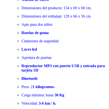
Dimensiones del producto: 134 x 69 x 60 cm.
Dimensiones del embalaje: 129 x 66 x 56 cm.
Apto para dos niños
Ruedas de goma
Cinturones de seguridad
Luces led
Apertura de puertas
Reproductor MP3 con puerto USB y entrada para
tarjeta SD
Bluetooth
Peso: 2
1 kilogramos.
Carga máxima: hasta
30 Kg
Velocidad:
3-6 km / h.