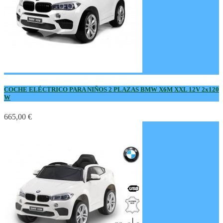
COCHE ELÉCTRICO PARA NIÑOS 2 PLAZAS BMW X6M XXL 12V 2x120
W
665,00 €