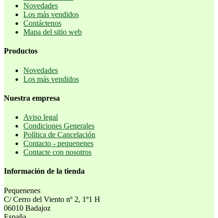
Novedades
Los más vendidos
Contáctenos
Mapa del sitio web
Productos
Novedades
Los más vendidos
Nuestra empresa
Aviso legal
Condiciones Generales
Política de Cancelación
Contacto - pequenenes
Contacte con nosotros
Información de la tienda
Pequenenes
C/ Cerro del Viento nº 2, 1º1 H
06010 Badajoz
España