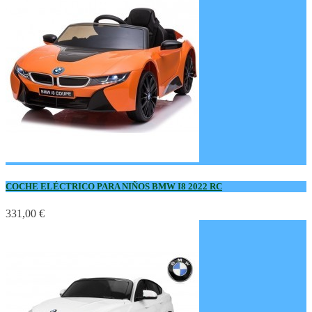
COCHE ELÉCTRICO PARA NIÑOS BMW I8 2022 RC
331,00 €