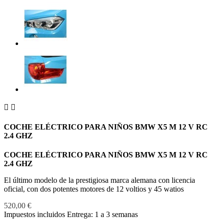


COCHE ELÉCTRICO PARA NIÑOS BMW X5 M 12 V RC
2.4 GHZ
COCHE ELÉCTRICO PARA NIÑOS BMW X5 M 12 V RC
2.4 GHZ
El último modelo de la prestigiosa marca alemana con licencia
oficial, con dos potentes motores de 12 voltios y 45 watios
520,00 €
Impuestos incluidos
Entrega: 1 a 3 semanas