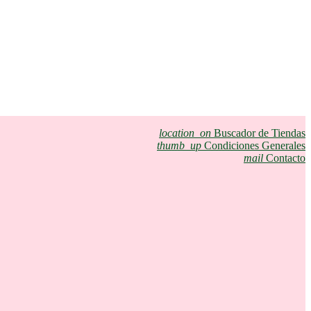
location_on
Buscador de Tiendas
thumb_up
Condiciones Generales
mail
Contacto