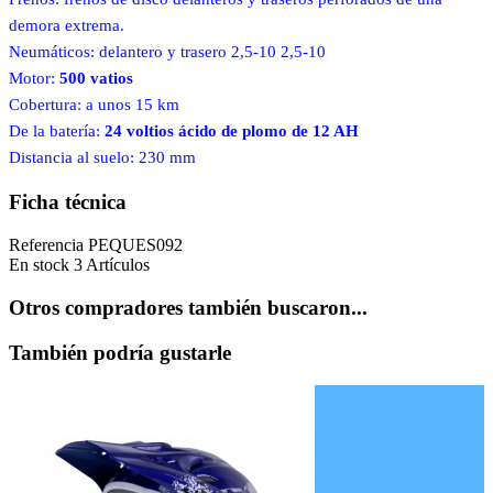
demora extrema.
Neumáticos: delantero y trasero 2,5-10 2,5-10
Motor:
500 vatios
Cobertura: a unos 15 km
De la batería:
24 voltios ácido de plomo de 12 AH
Distancia al suelo: 230 mm
Ficha técnica
Referencia
PEQUES092
En stock
3 Artículos
Otros compradores también buscaron...
También podría gustarle