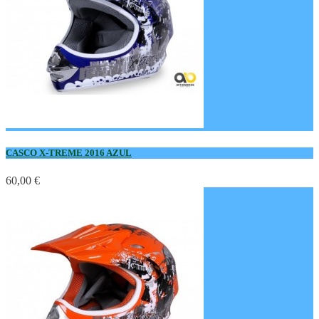
CASCO X-TREME 2016 AZUL
60,00 €