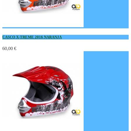
CASCO X-TREME 2016 NARANJA
60,00 €