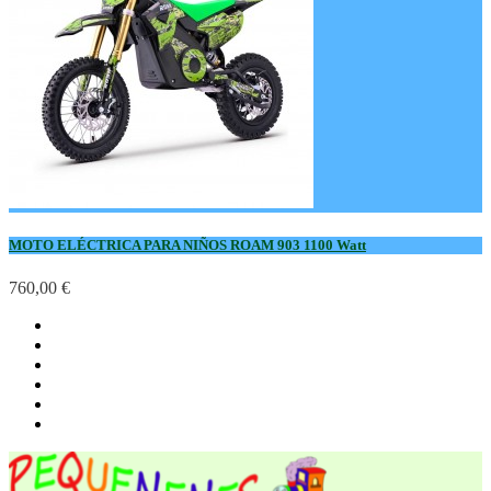
MOTO ELÉCTRICA PARA NIÑOS ROAM 903 1100 Watt
760,00 €