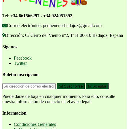
Tel:
+34 661566297 - +34 924951392
Correo electrónico: pequenenesbadajoz@gmail.com
Dirección: C/ Cerro del Viento nº2, 1º H 06010 Badajoz, España
Síganos
Facebook
Twitter
Boletín inscripción
Suscribirse
Aceptar
Puede darse de baja en cualquier momento. Para ello, consulte
nuestra información de contacto en el aviso legal.
Información
Condiciones Generales