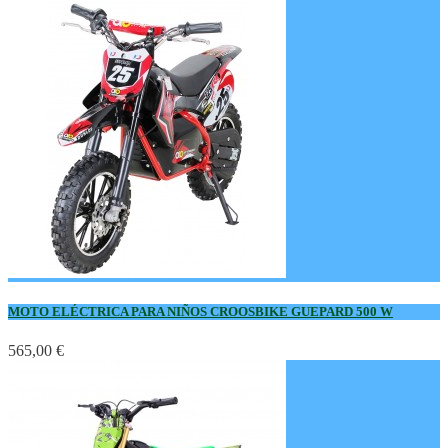
MOTO ELÉCTRICA PARA NIÑOS CROOSBIKE GUEPARD 500 W
565,00 €