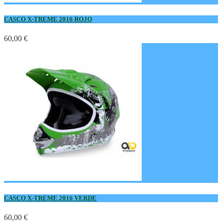
CASCO X-TREME 2016 ROJO
60,00 €
CASCO X-TREME 2016 VERDE
60,00 €