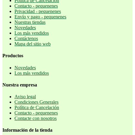
Política de Cancelación
Contacto - pequenenes
Privacidad - pequenenes
Envío y pago - pequenenes
Nuestras tiendas
Novedades
Los más vendidos
Contáctenos
Mapa del sitio web
Productos
Novedades
Los más vendidos
Nuestra empresa
Aviso legal
Condiciones Generales
Política de Cancelación
Contacto - pequenenes
Contacte con nosotros
Información de la tienda