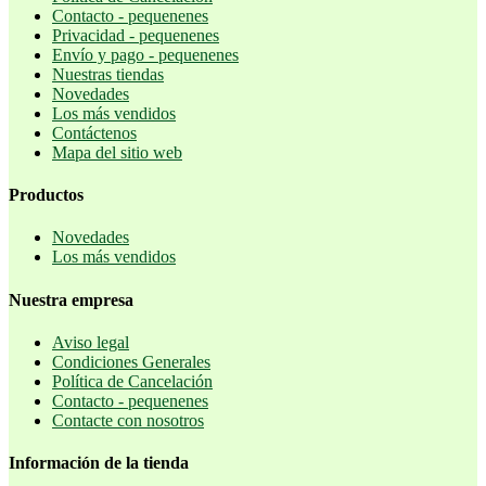
Contacto - pequenenes
Privacidad - pequenenes
Envío y pago - pequenenes
Nuestras tiendas
Novedades
Los más vendidos
Contáctenos
Mapa del sitio web
Productos
Novedades
Los más vendidos
Nuestra empresa
Aviso legal
Condiciones Generales
Política de Cancelación
Contacto - pequenenes
Contacte con nosotros
Información de la tienda