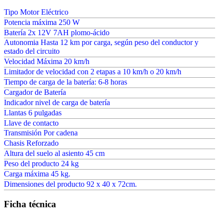
Tipo Motor
Eléctrico
Potencia máxima 250 W
Batería 2x 12V 7AH plomo-ácido
Autonomia Hasta 12 km por carga, según peso del conductor y
estado del circuito
Velocidad Máxima 20 km/h
Limitador de velocidad con 2 etapas a 10 km/h o 20 km/h
Tiempo de carga de la batería: 6-8 horas
Cargador de Batería
Indicador nivel de carga de batería
Llantas 6 pulgadas
Llave de contacto
Transmisión Por cadena
Chasis Reforzado
Altura del suelo al asiento 45 cm
Peso del producto 24 kg
Carga máxima 45 kg.
Dimensiones del producto 92 x 40 x 72cm.
Ficha técnica