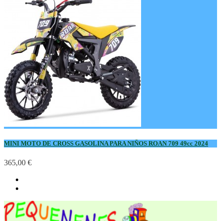
MINI MOTO DE CROSS GASOLINA PARA NIÑOS ROAN 709 49cc 2024
365,00 €