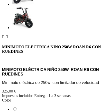


MINIMOTO ELÉCTRICA NIÑO 250W ROAN R6 CON
RUEDINES
MINIMOTO ELÉCTRICA NIÑO 250W ROAN R6 CON
RUEDINES
Minimoto eléctrica de 250w con limitador de velocidad
325,00 €
Impuestos incluidos
Entrega: 1 a 3 semanas
Color
Amarillo