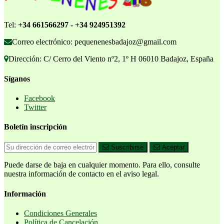
Tel:
+34 661566297 - +34 924951392
Correo electrónico: pequenenesbadajoz@gmail.com
Dirección: C/ Cerro del Viento nº2, 1º H 06010 Badajoz, España
Síganos
Facebook
Twitter
Boletín inscripción
Suscribirse
Aceptar
Puede darse de baja en cualquier momento. Para ello, consulte
nuestra información de contacto en el aviso legal.
Información
Condiciones Generales
Política de Cancelación