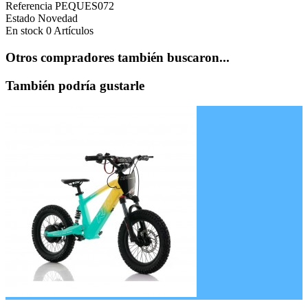
Referencia
PEQUES072
Estado
Novedad
En stock
0 Artículos
Otros compradores también buscaron...
También podría gustarle